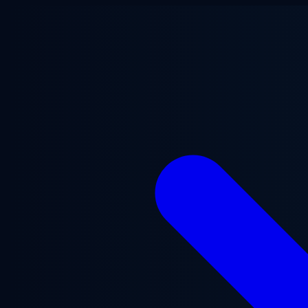
Przejdź do treści głównej