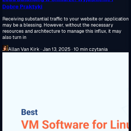
Dobre Praktyki
Receiving substantial traffic to your website or application
may be a blessing. However, without the necessary
resources and architecture to manage this influx, it may
also turn in
Allan Van Kirk
·
Jan 13, 2025
·
10 min czytania