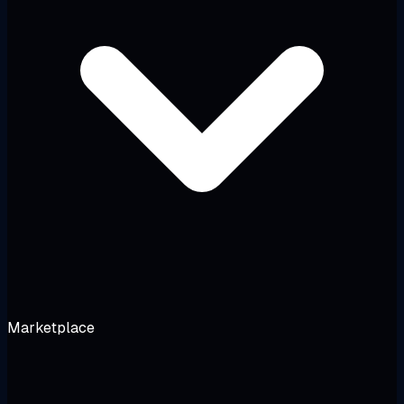
Marketplace