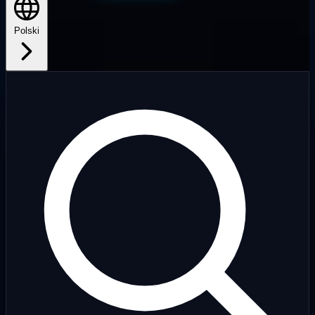
Polski