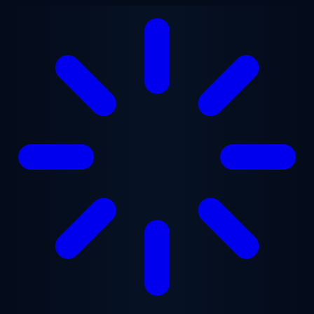
Przejdź do treści głównej