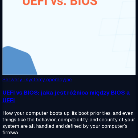
Serwery i systemy operacyjne
UEFI vs BIOS: jaka jest różnica między BIOS a
UEFI
How your computer boots up, its boot priorities, and even
things like the behavior, compatibility, and security of your
system are all handled and defined by your computer’s
firmwa