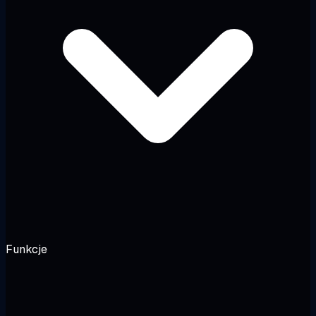
Funkcje