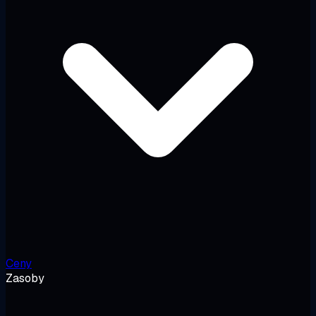
Ceny
Zasoby