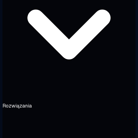
Rozwiązania