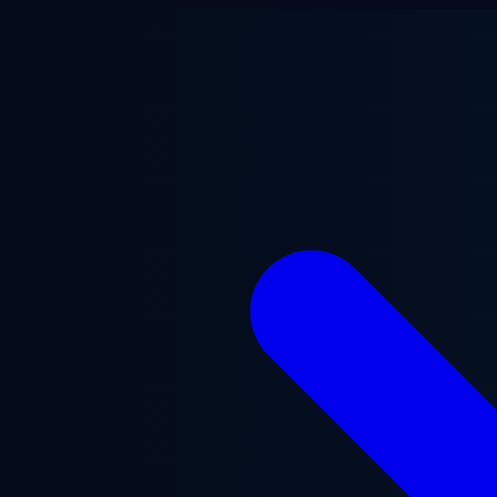
Przejdź do treści głównej