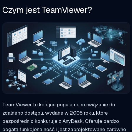
Czym jest TeamViewer?
TeamViewer to kolejne popularne rozwiązanie do
zdalnego dostępu, wydane w 2005 roku, które
bezpośrednio konkuruje z AnyDesk. Oferuje bardzo
bogatą funkcjonalność i jest zaprojektowane zarówno