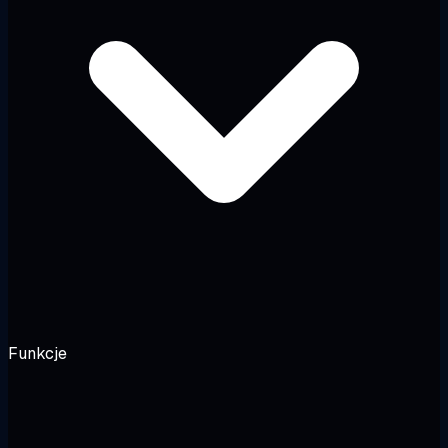
Funkcje