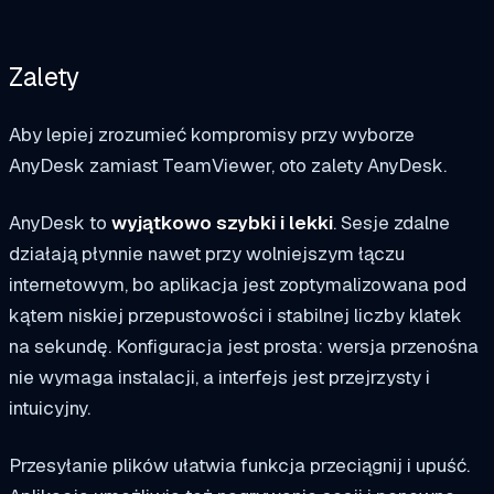
Zalety
Aby lepiej zrozumieć kompromisy przy wyborze
AnyDesk zamiast TeamViewer, oto zalety AnyDesk.
AnyDesk to
wyjątkowo szybki i lekki
. Sesje zdalne
działają płynnie nawet przy wolniejszym łączu
internetowym, bo aplikacja jest zoptymalizowana pod
kątem niskiej przepustowości i stabilnej liczby klatek
na sekundę. Konfiguracja jest prosta: wersja przenośna
nie wymaga instalacji, a interfejs jest przejrzysty i
intuicyjny.
Przesyłanie plików ułatwia funkcja przeciągnij i upuść.