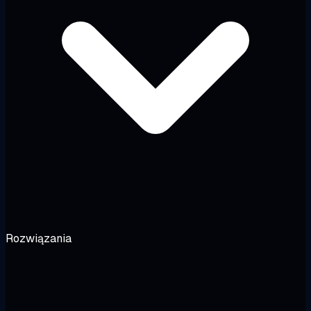
Rozwiązania