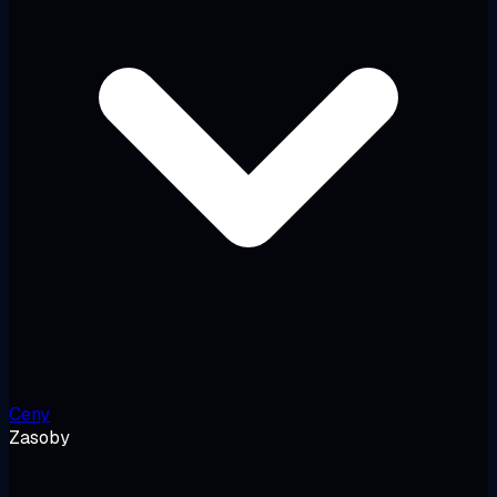
Ceny
Zasoby