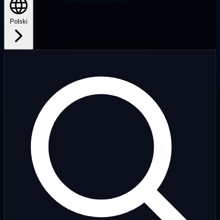
Polski