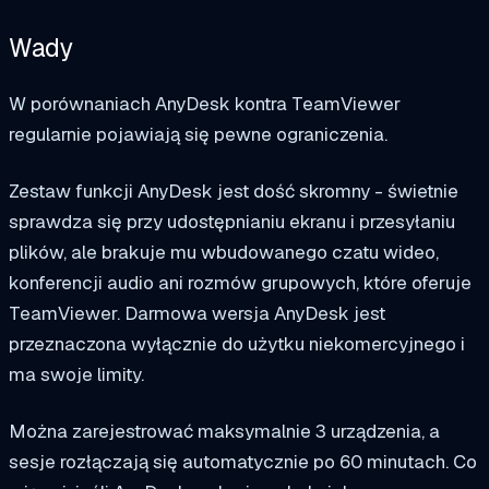
Wady
W porównaniach AnyDesk kontra TeamViewer
regularnie pojawiają się pewne ograniczenia.
Zestaw funkcji AnyDesk jest dość skromny - świetnie
sprawdza się przy udostępnianiu ekranu i przesyłaniu
plików, ale brakuje mu wbudowanego czatu wideo,
konferencji audio ani rozmów grupowych, które oferuje
TeamViewer. Darmowa wersja AnyDesk jest
przeznaczona wyłącznie do użytku niekomercyjnego i
ma swoje limity.
Można zarejestrować maksymalnie 3 urządzenia, a
sesje rozłączają się automatycznie po 60 minutach. Co