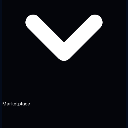
Marketplace