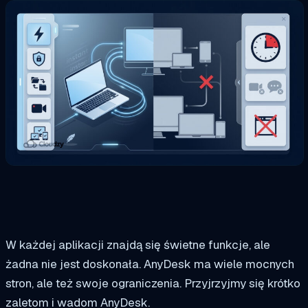
W każdej aplikacji znajdą się świetne funkcje, ale
żadna nie jest doskonała. AnyDesk ma wiele mocnych
stron, ale też swoje ograniczenia. Przyjrzyjmy się krótko
zaletom i wadom AnyDesk.