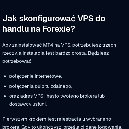
Jak skonfigurować VPS do
handlu na Forexie?
Aby zainstalować MT4 na VPS, potrzebujesz trzech
rzeczy, a instalacja jest bardzo prosta. Będziesz
potrzebować
połączenie internetowe,
połączenia pulpitu zdalnego,
oraz adres VPS i hasło twojego brokera lub
dostawcy usługi.
Pierwszym krokiem jest rejestracja u wybranego
brokera. Gdy to ukończysz, prześlą ci dane logowania.