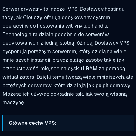
Serwer prywatny to inaczej VPS. Dostawcy hostingu,
tacy jak Cloudzy, oferują dedykowany system
operacyjny do hostowania witryny lub handlu.
Technologia ta działa podobnie do serwerów
dedykowanych, z jedną istotną różnicą. Dostawcy VPS
dysponują potężnym serwerem, który dzielą na wiele
mniejszych instancji, przydzielając zasoby takie jak
przepustowość, miejsce na dysku i RAM za pomocą
wirtualizatora. Dzięki temu tworzą wiele mniejszych, ale
potężnych serwerów, które działają jak pulpit domowy.
Możesz ich używać dokładnie tak, jak swoją własną
maszynę.
Główne cechy VPS: