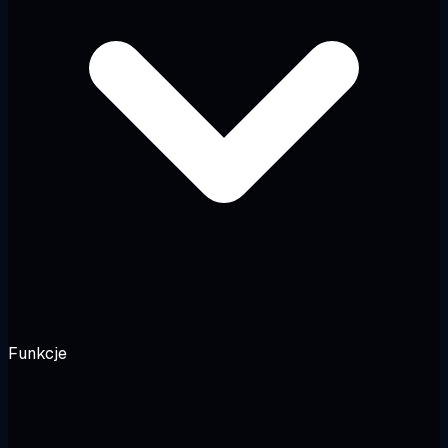
Funkcje