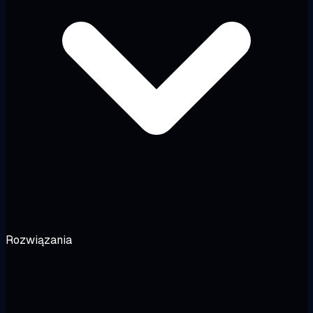
Rozwiązania