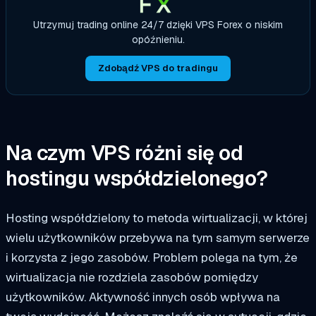
Utrzymuj trading online 24/7 dzięki VPS Forex o niskim
opóźnieniu.
Zdobądź VPS do tradingu
Na czym VPS różni się od
hostingu współdzielonego?
Hosting współdzielony to metoda wirtualizacji, w której
wielu użytkowników przebywa na tym samym serwerze
i korzysta z jego zasobów. Problem polega na tym, że
wirtualizacja nie rozdziela zasobów pomiędzy
użytkowników. Aktywność innych osób wpływa na