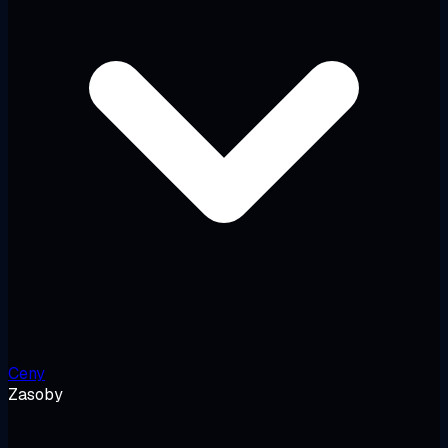
Ceny
Zasoby