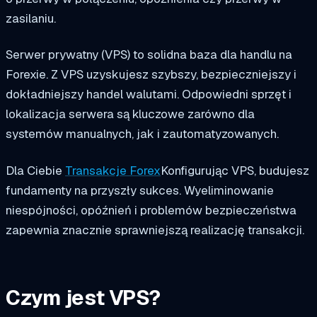
zasilaniu.
Serwer prywatny (VPS) to solidna baza dla handlu na
Forexie. Z VPS uzyskujesz szybszy, bezpieczniejszy i
dokładniejszy handel walutami. Odpowiedni sprzęt i
lokalizacja serwera są kluczowe zarówno dla
systemów manualnych, jak i zautomatyzowanych.
Dla Ciebie
Transakcje Forex
Konfigurując VPS, budujesz
fundamenty na przyszły sukces. Wyeliminowanie
niespójności, opóźnień i problemów bezpieczeństwa
zapewnia znacznie sprawniejszą realizację transakcji.
Czym jest VPS?