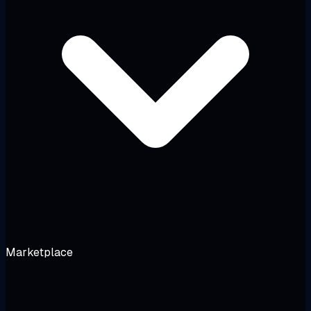
Marketplace