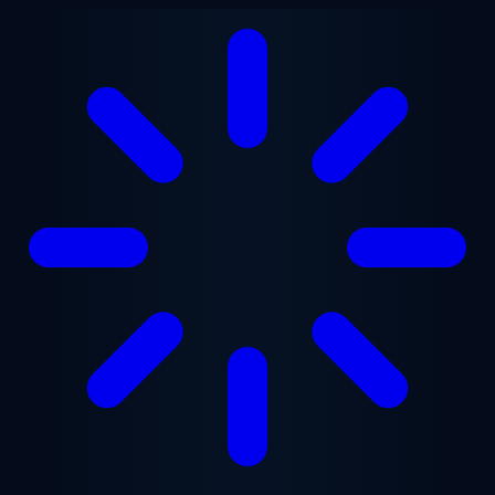
Przejdź do treści głównej