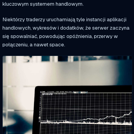
kluczowym systemem handlowym.
Niektórzy traderzy uruchamiają tyle instancji aplikacji
handlowych, wykresów i dodatków, że serwer zaczyna
się spowalniać, powodując opóźnienia, przerwy w
połączeniu, a nawet space.