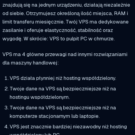
znajdują się na jednym urządzeniu, działają niezależnie
od siebie. Otrzymujesz określoną ilość miejsca, RAM i
limit transferu miesięcznie. Twój VPS ma dedykowane
zasilanie i oferuje elastyczność, stabilność oraz
wygodę. W skrócie: VPS to pulpit PC w chmurze.
VPS ma 4 główne przewagi nad innymi rozwiązaniami
dla maszyny handlowej:
VPS działa płynniej niż hosting współdzielony.
Twoje dane na VPS są bezpieczniejsze niż na
hostingu współdzielonym.
Twoje dane na VPS są bezpieczniejsze niż na
komputerze stacjonarnym lub laptopie.
VPS jest znacznie bardziej niezawodny niż hosting
współdzielony lub PC.