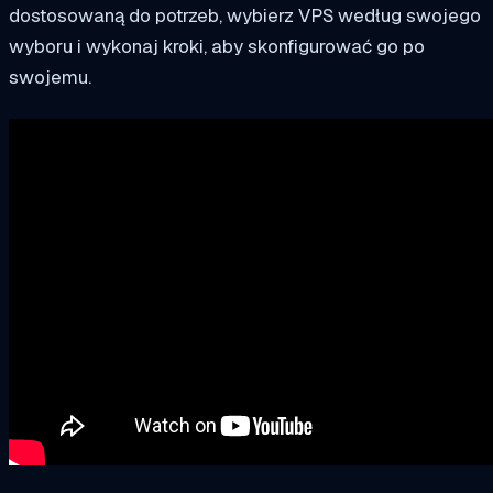
dostosowaną do potrzeb, wybierz VPS według swojego
wyboru i wykonaj kroki, aby skonfigurować go po
swojemu.