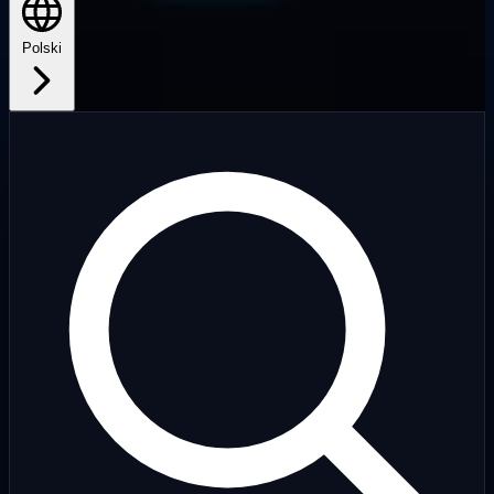
Polski