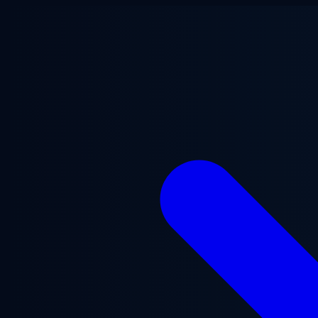
Przejdź do treści głównej