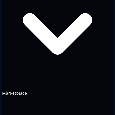
Marketplace