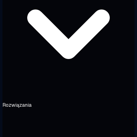
Rozwiązania