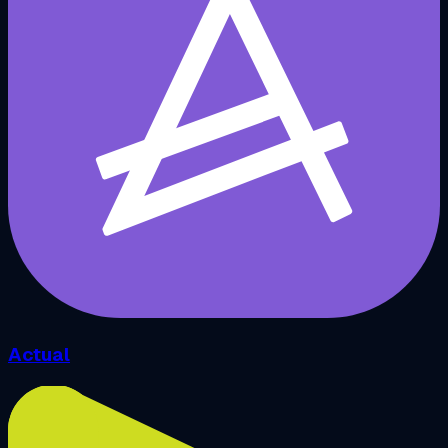
Actual