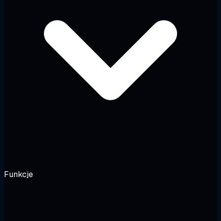
Funkcje