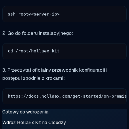
2. Go do folderu instalacyjnego:
3. Przeczytaj oficjalny przewodnik konfiguracji i
postępuj zgodnie z krokami:
Gotowy do wdrożenia
Wdróż HollaEx Kit na Cloudzy