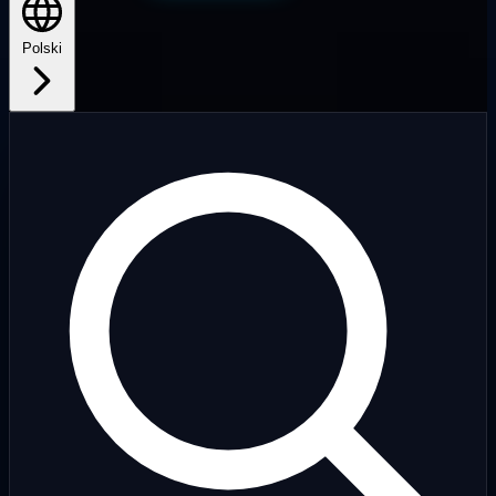
Polski