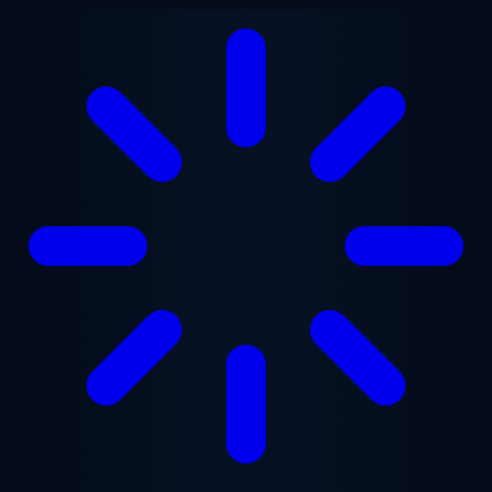
Przejdź do treści głównej