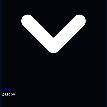
Ceny
Zasoby