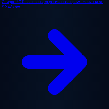
Скидка 50%
все планы, ограниченное время. Начиная от
$2.48/mo