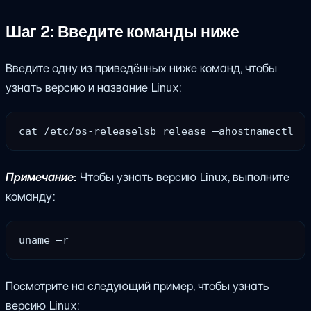
Шаг 2: Введите команды ниже
Введите одну из приведённых ниже команд, чтобы
узнать версию и название Linux:
cat /etc/os-releaselsb_release –ahostnamectl
Примечание:
Чтобы узнать версию Linux, выполните
команду:
uname –r
Посмотрите на следующий пример, чтобы узнать
версию Linux: