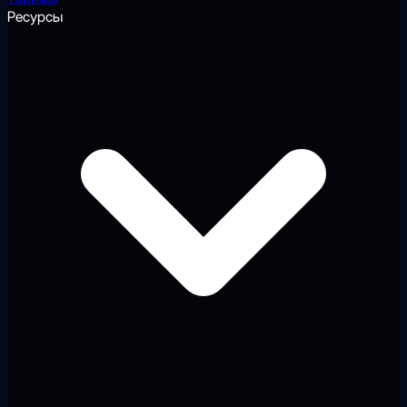
Ресурсы