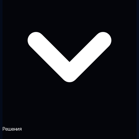
Решения