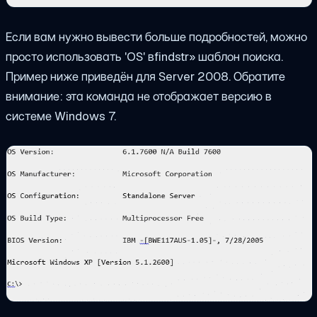
Если вам нужно вывести больше подробностей, можно
просто использовать 'OS' в
findstr
» шаблон поиска.
Пример ниже приведён для Server 2008. Обратите
внимание: эта команда не отображает версию в
системе Windows 7.