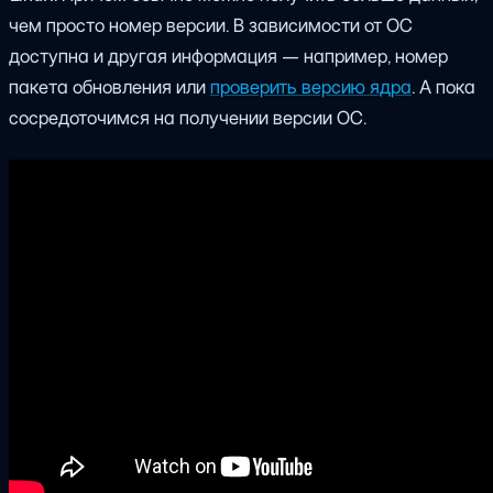
чем просто номер версии. В зависимости от ОС
доступна и другая информация — например, номер
пакета обновления или
проверить версию ядра
. А пока
сосредоточимся на получении версии ОС.