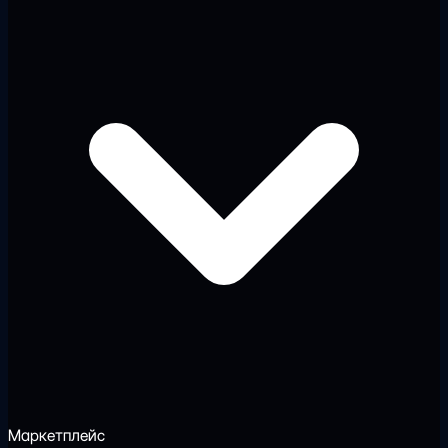
Маркетплейс