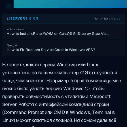
84 of 89 articles
SERVERS & OS
←
Previous
How to Install cPanel/WHM on CentOS 8 (Step by Step Vis…
Next
→
How to Fix Random Service Crash in Windows VPS?
Не знаете, какая версия Windows или Linux
установлена на вашем компьютере? Это случается
чаще, чем кажется. Например, в прошлом месяце мне
нужно было узнать версию Windows 10, чтобы
проверить совместимость с утилитами Microsoft
Server. Работа с интерфейсом командной строки
(Command Prompt или CMD в Windows, Terminal в
Linux) может казаться сложной. На самом деле всё