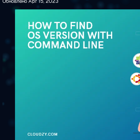
Обновлено Apr 15, 2023