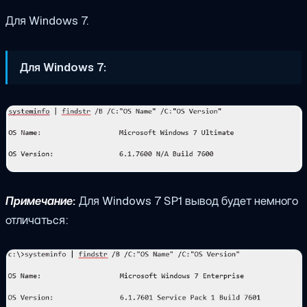
Для Windows 7.
Для Windows 7:
Примечание:
Для Windows 7 SP1 вывод будет немного
отличаться: