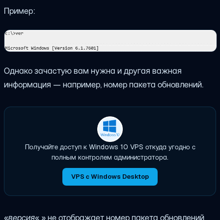
Пример:
Однако зачастую вам нужна и другая важная
информация — например, номер пакета обновлений.
Получайте доступ к Windows 10 VPS откуда угодно с
полным контролем администратора.
VPS с Windows Desktop
«
версия
« » не отображает номер пакета обновлений