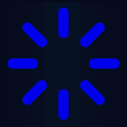
Перейти к основному содержанию