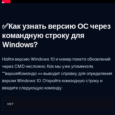
✅
Как узнать версию ОС через
командную строку для
Windows?
Найти версию Windows 10 и номер пакета обновлений
через CMD несложно. Как мы уже упоминали,
""
версия
Команда «» выводит справку для определения
версии Windows 10. Откройте командную строку и
введите следующую команду:
ver