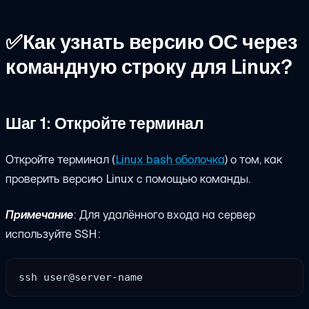
✅
Как узнать версию ОС через
командную строку для Linux?
Шаг 1: Откройте терминал
Откройте терминал (
Linux bash оболочка
) о том, как
проверить версию Linux с помощью команды.
Примечание
:
Для удалённого входа на сервер
используйте SSH:
ssh user@server-name