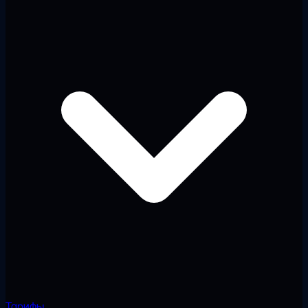
Тарифы