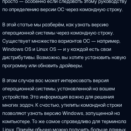
просто — особенно если следовать этому руководству
по определению версии ОС через командную строку.
В этой статье мы разберём, как узнать версию
операционной системы через командную строку.
Существует множество вариантов ОС — например,
Windows OS и Linux OS — и у каждой есть свои
дистрибутивы. Возможно, вы хотите установить новую
программу или обновить драйверы.
В этом случае вас может интересовать версия
операционной системы, установленной на вашем
устройстве. Эта информация важна для решения
многих задач. К счастью, утилиты командной строки
позволяют узнать версию Windows, запущенной на
компьютере. То же самое справедливо для терминала
Linux. Причём обычно можно получить больше данных,