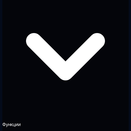
Функции