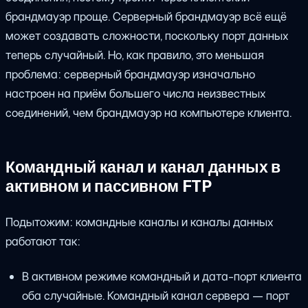
брандмауэр проще. Серверный брандмауэр всё ещё
может создавать сложности, поскольку порт данных
теперь случайный. Но, как правило, это меньшая
проблема: серверный брандмауэр изначально
настроен на приём большего числа неизвестных
соединений, чем брандмауэр на компьютере клиента.
Командный канал и канал данных в
активном и пассивном FTP
Подытожим: командные каналы и каналы данных
работают так:
В активном режиме командный и дата-порт клиента
оба случайные. Командный канал сервера — порт