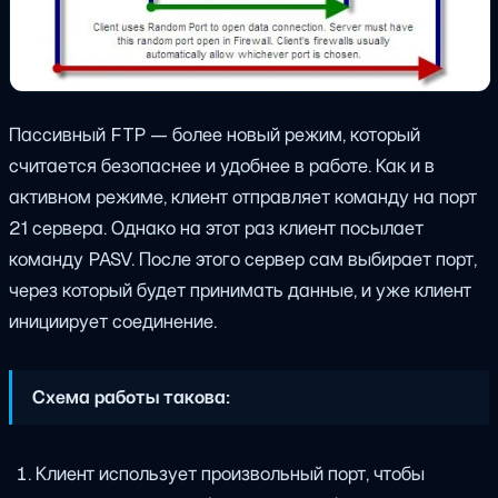
Пассивный FTP — более новый режим, который
считается безопаснее и удобнее в работе. Как и в
активном режиме, клиент отправляет команду на порт
21 сервера. Однако на этот раз клиент посылает
команду PASV. После этого сервер сам выбирает порт,
через который будет принимать данные, и уже клиент
инициирует соединение.
Схема работы такова:
Клиент использует произвольный порт, чтобы