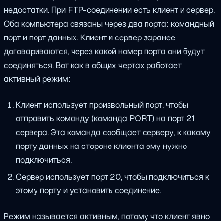
недостатки. При FTP-соединении есть клиент и сервер.
Оба компьютера связаны через два порта: командный
порт и порт данных. Клиент и сервер заранее
договариваются, через какой номер порта они будут
соединяться. Вот как в общих чертах работает
активный режим:
Клиент использует произвольный порт, чтобы
отправить команду (команда PORT) на порт 21
сервера. Эта команда сообщает серверу, к какому
порту данных на стороне клиента ему нужно
подключиться.
Сервер использует порт 20, чтобы подключиться к
этому порту и установить соединение.
Режим называется активным, потому что клиент явно