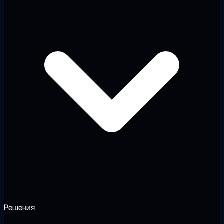
Решения