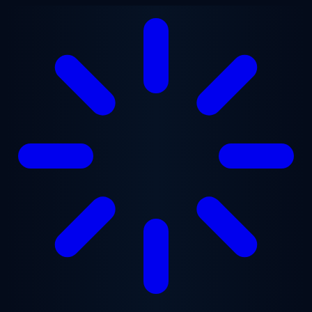
Перейти к основному содержанию