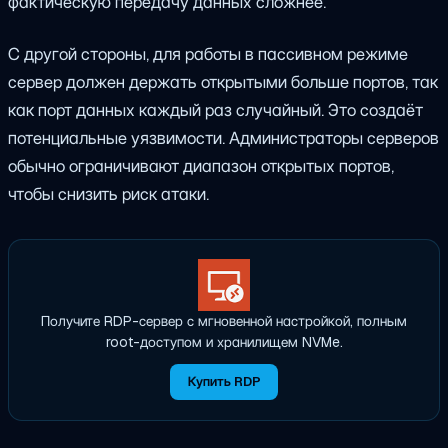
фактическую передачу данных сложнее.
С другой стороны, для работы в пассивном режиме
сервер должен держать открытыми больше портов, так
как порт данных каждый раз случайный. Это создаёт
потенциальные уязвимости. Администраторы серверов
обычно ограничивают диапазон открытых портов,
чтобы снизить риск атаки.
Получите RDP-сервер с мгновенной настройкой, полным
root-доступом и хранилищем NVMe.
Купить RDP