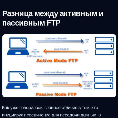
Разница между активным и
пассивным FTP
Как уже говорилось, главное отличие в том, кто
инициирует соединение для передачи данных: в