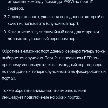
отправить команду (команда PASV) на порт 21
сервера.
Сервер отвечает, указывая порт данных, который он
хочет использовать (случайный порт).
Клиент использует случайный порт для отправки
данных на указанный сервером порт.
Обратите внимание: порт данных сервера теперь тоже
выбирается случайно. Порт 21 в пассивном FTP по-
прежнему используется как командный порт сервера,
но порт данных теперь случайный, а не фиксированный
порт 20.
Также обратите внимание, что именно клиент
инициирует подключение на обоих портах.