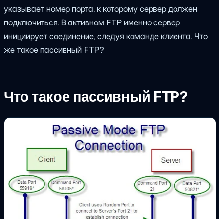
указывает номер порта, к которому сервер должен
подключиться. В активном FTP именно сервер
инициирует соединение, следуя команде клиента. Что
же такое пассивный FTP?
Что такое пассивный FTP?