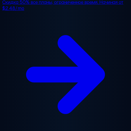
Скидка 50%
все планы, ограниченное время. Начиная от
$2.48/mo