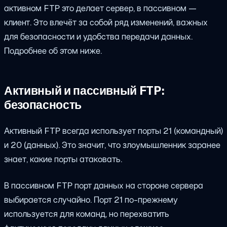
активном FTP это делает сервер, в пассивном —
клиент. Это влечёт за собой ряд изменений, важных
для безопасности и удобства передачи данных.
Подробнее об этом ниже.
Активный и пассивный FTP:
безопасность
Активный FTP всегда использует порты 21 (командный)
и 20 (данных). Это значит, что злоумышленник заранее
знает, какие порты атаковать.
В пассивном FTP порт данных на стороне сервера
выбирается случайно. Порт 21 по-прежнему
используется для команд, но перехватить