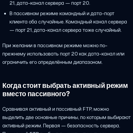
21, дата-канал сервера — порт 20.
В пассивном режиме командный и дата-порт
клиента оба случайные. Командный канал сервера
— порт 21, дата-канал сервера тоже случайный.
При желании в пассивном режиме можно по-
прежнему использовать порт 20 как дата-канал или
ограничить его определённым диапазоном.
Когда стоит выбрать активный режим
вместо пассивного?
Сравнивая активный и пассивный FTP, можно
выделить две основные причины, по которым выбирают
активный режим. Первая — безопасность сервера.