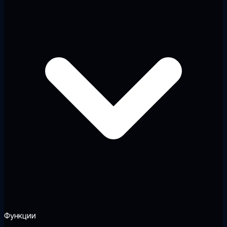
Функции