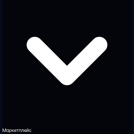
Маркетплейс