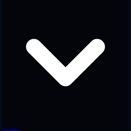
Тарифы