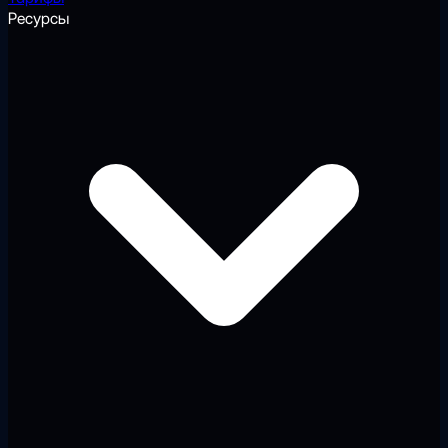
Ресурсы