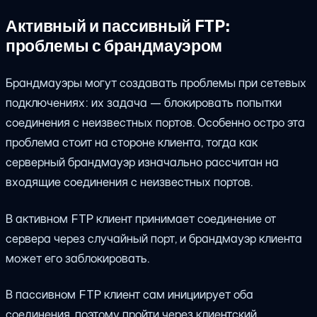
Активный и пассивный FTP:
проблемы с брандмауэром
Брандмауэры могут создавать проблемы при сетевых
подключениях: их задача — блокировать попытки
соединения с неизвестных портов. Особенно остро эта
проблема стоит на стороне клиента, тогда как
серверный брандмауэр изначально рассчитан на
входящие соединения с неизвестных портов.
В активном FTP клиент принимает соединение от
сервера через случайный порт, и брандмауэр клиента
может его заблокировать.
В пассивном FTP клиент сам инициирует оба
соединения, поэтому пройти через клиентский