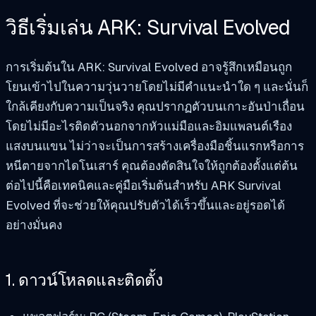
วิธีเริ่มเล่น ARK: Survival Evolved
การเริ่มต้นใน ARK: Survival Evolved อาจรู้สึกเหมือนถูก
โยนเข้าไปในความวุ่นวายโดยไม่มีคำแนะนำใด ๆ และนั่นก็
ใกล้เคียงกับความเป็นจริง คุณปรากฏตัวบนเกาะอันป่าเถื่อน
โดยไม่มีอะไรติดตัวนอกจากหัวแม่มือและอิมแพลนต์เรือง
แสงบนแขน ไม่ว่าจะเป็นการสร้างเครื่องมือชิ้นแรกหรือการ
หนีตายจากไดโนเสาร์ คุณต้องตัดสินใจให้ถูกต้องตั้งแต่ต้น
ต่อไปนี้คือเทคนิคและคู่มือเริ่มต้นสำหรับ ARK Survival
Evolved ที่จะช่วยให้คุณปรับตัวได้เร็วขึ้นและอยู่รอดได้
อย่างมั่นคง
1. ดาวน์โหลดและติดตั้ง