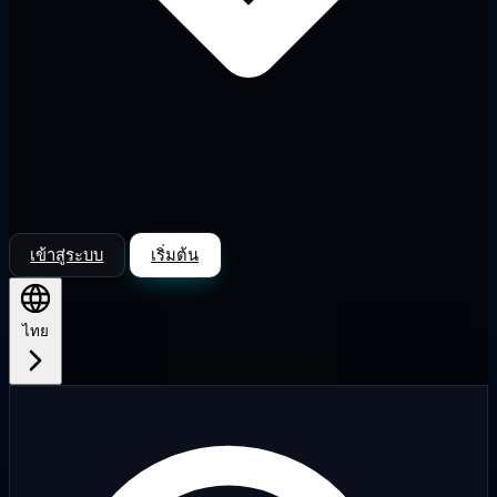
เข้าสู่ระบบ
เริ่มต้น
ไทย