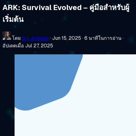
ARK: Survival Evolved – คู่มือสำหรับผู้
เริ่มต้น
โดย
Ivy Johnson
·
Jun 15, 2025
·
6 นาทีในการอ่าน
·
อัปเดตเมื่อ Jul 27, 2025