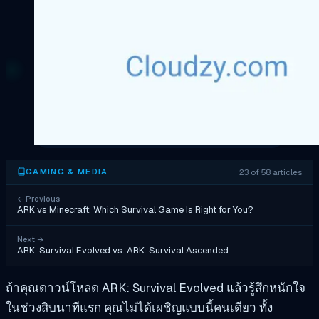
23 of 58 articles
GAMING & MEDIA
←
Previous
ARK vs Minecraft: Which Survival Game Is Right for You?
Next
→
ARK: Survival Evolved vs. ARK: Survival Ascended
ถ้าคุณดาวน์โหลด ARK: Survival Evolved แล้วรู้สึกหนักใจ
ในช่วงสิบนาทีแรก คุณไม่ได้เผชิญแบบนี้คนเดียว ทั้ง