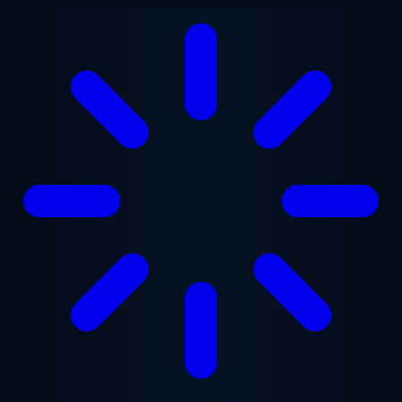
ข้ามไปยังเนื้อหาหลัก