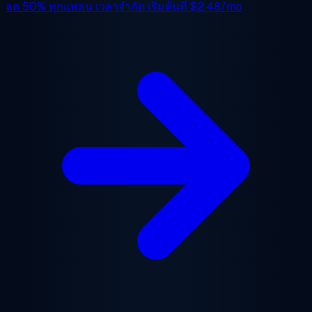
ลด 50%
ทุกแพลน เวลาจำกัด เริ่มต้นที่
$2.48/mo