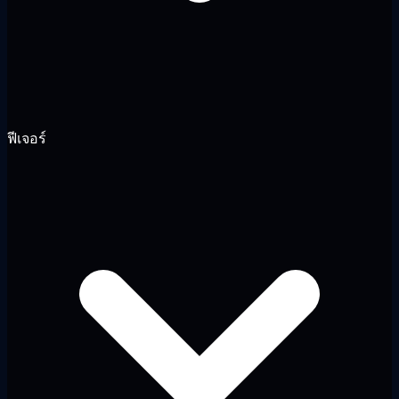
ฟีเจอร์