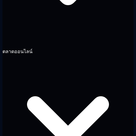
ตลาดออนไลน์