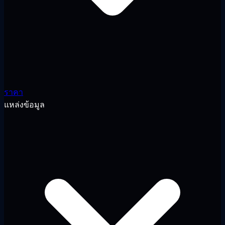
ราคา
แหล่งข้อมูล