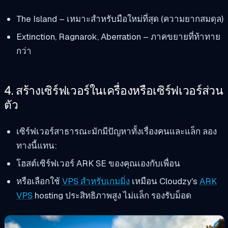
The Island – เหมาะสำหรับมือใหม่ที่สุด (ความยากสมดุล)
Extinction, Ragnarok, Aberration – ภาคขยายที่ท้าทาย
กว่า
4. สร้างเซิร์ฟเวอร์ในเครื่องหรือเซิร์ฟเวอร์ส่วน
ตัว
เซิร์ฟเวอร์สาธารณะมักมีปัญหาทั้งเรื่องคนและแล็ก ลอง
ทางนี้แทน:
โฮสต์เซิร์ฟเวอร์ ARK SE ของคุณเองกับเพื่อน
หรือเลือกใช้
VPS สำหรับเกมมิ่ง
เหมือน Cloudzy's
ARK
VPS
hosting ประสิทธิภาพสูง ไม่แล็ก รองรับม็อด