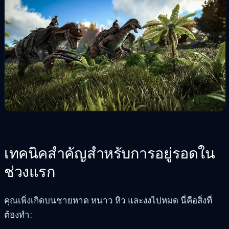
เทคนิคสำคัญสำหรับการอยู่รอดใน
ช่วงแรก
คุณเพิ่งเกิดบนชายหาด หนาว หิว และงงไปหมด นี่คือสิ่งที่
ต้องทำ: