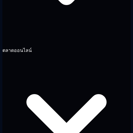
ตลาดออนไลน์