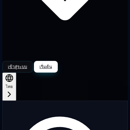
เข้าสู่ระบบ
เริ่มต้น
ไทย