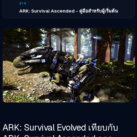
อ่าน
ARK: Survival Ascended - คู่มือสำหรับผู้เริ่มต้น
ARK: Survival Evolved เทียบกับ