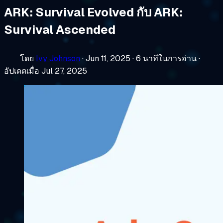
ARK: Survival Evolved กับ ARK:
Survival Ascended
โดย
Ivy Johnson
·
Jun 11, 2025
·
6 นาทีในการอ่าน
·
อัปเดตเมื่อ Jul 27, 2025