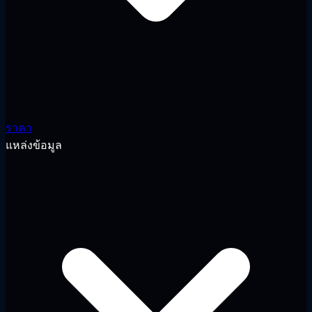
ราคา
แหล่งข้อมูล