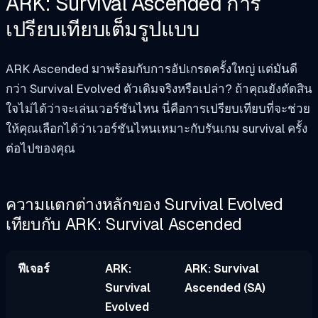
ARK: Survival Ascended การ
เปรียบเทียบเต็มรูปแบบ
ARK Ascended มาพร้อมกับการอัปเกรดครั้งใหญ่ แต่มันดี
กว่า Survival Evolved ตัวเดิมจริงหรือเปล่า? ถ้าคุณยังตัดสิน
ใจไม่ได้ว่าจะเล่นเวอร์ชันไหน นี่คือการเปรียบเทียบที่จะช่วย
ให้คุณเลือกได้ว่าเวอร์ชันไหนเหมาะกับรันเกม survival ครั้ง
ต่อไปของคุณ
ความแตกต่างหลักของ Survival Evolved
เทียบกับ ARK: Survival Ascended
ฟีเจอร์
ARK:
ARK: Survival
Survival
Ascended (SA)
Evolved