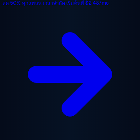
ลด 50%
ทุกแพลน เวลาจำกัด เริ่มต้นที่
$2.48/mo