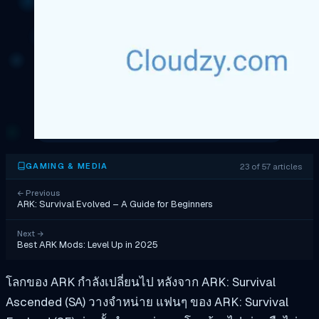
23 of 57 articles
GAMING & MEDIA
←
Previous
ARK: Survival Evolved – A Guide for Beginners
Next
→
Best ARK Mods: Level Up in 2025
โลกของ ARK กำลังเปลี่ยนไป หลังจาก ARK: Survival
Ascended (SA) วางจำหน่าย แฟนๆ ของ ARK: Survival