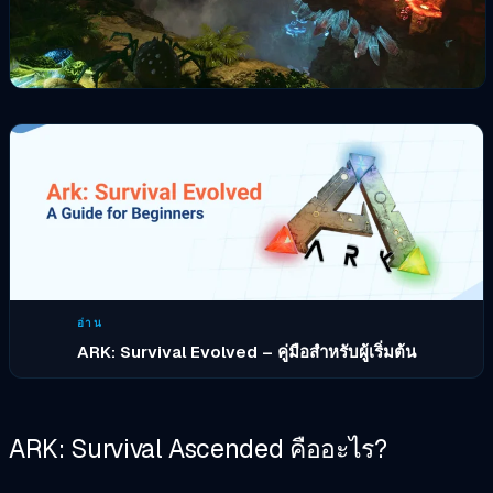
อ่าน
ARK: Survival Evolved – คู่มือสำหรับผู้เริ่มต้น
ARK: Survival Ascended คืออะไร?