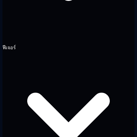
ฟีเจอร์