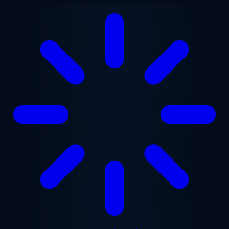
ข้ามไปยังเนื้อหาหลัก