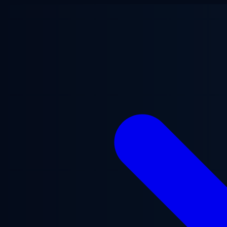
ข้ามไปยังเนื้อหาหลัก