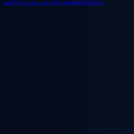
ลด 50%
ทุกแพลน เวลาจำกัด เริ่มต้นที่
$2.48/mo