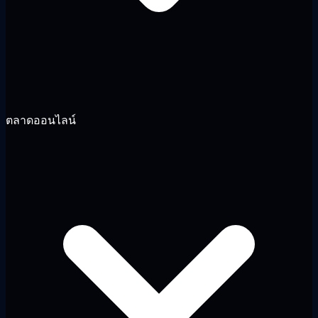
ตลาดออนไลน์