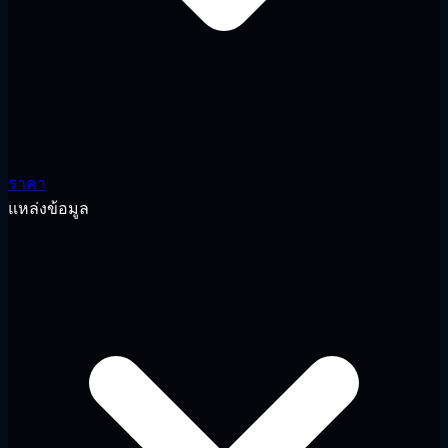
ราคา
แหล่งข้อมูล