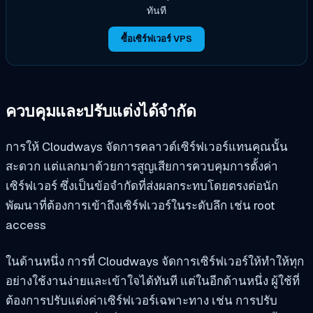
ทันที
ซื้อเซิร์ฟเวอร์ VPS
ควบคุมและปรับแต่งได้จำกัด
การให้ Cloudways จัดการคลาวด์เซิร์ฟเวอร์แทนคุณนั้น
สะดวก แต่แลกมาด้วยการสูญเสียการควบคุมการตั้งค่า
เซิร์ฟเวอร์ ซึ่งเป็นข้อจำกัดที่ส่งผลกระทบโดยตรงต่อนัก
พัฒนาที่ต้องการเข้าถึงเซิร์ฟเวอร์ในระดับลึก เช่น root
access
ในด้านหนึ่ง การที่ Cloudways จัดการเซิร์ฟเวอร์ให้ทำให้ทุก
อย่างใช้งานง่ายและเข้าใจได้ทันที แต่ในอีกด้านหนึ่ง ผู้ใช้ที่
ต้องการปรับแต่งค่าเซิร์ฟเวอร์เฉพาะทาง เช่น การปรับ