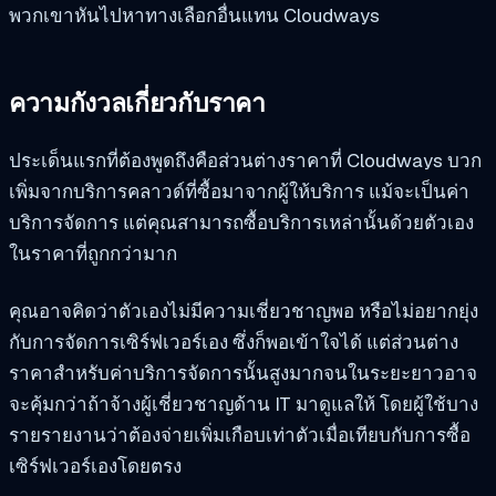
พวกเขาหันไปหาทางเลือกอื่นแทน Cloudways
ความกังวลเกี่ยวกับราคา
ประเด็นแรกที่ต้องพูดถึงคือส่วนต่างราคาที่ Cloudways บวก
เพิ่มจากบริการคลาวด์ที่ซื้อมาจากผู้ให้บริการ แม้จะเป็นค่า
บริการจัดการ แต่คุณสามารถซื้อบริการเหล่านั้นด้วยตัวเอง
ในราคาที่ถูกกว่ามาก
คุณอาจคิดว่าตัวเองไม่มีความเชี่ยวชาญพอ หรือไม่อยากยุ่ง
กับการจัดการเซิร์ฟเวอร์เอง ซึ่งก็พอเข้าใจได้ แต่ส่วนต่าง
ราคาสำหรับค่าบริการจัดการนั้นสูงมากจนในระยะยาวอาจ
จะคุ้มกว่าถ้าจ้างผู้เชี่ยวชาญด้าน IT มาดูแลให้ โดยผู้ใช้บาง
รายรายงานว่าต้องจ่ายเพิ่มเกือบเท่าตัวเมื่อเทียบกับการซื้อ
เซิร์ฟเวอร์เองโดยตรง