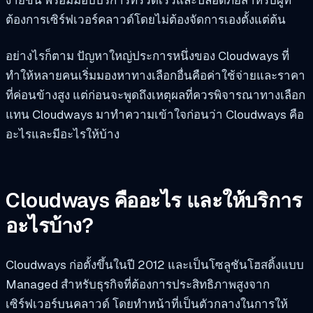
ต้องการเซิร์ฟเวอร์คลาวด์โดยไม่ต้องจัดการเองตั้งแต่ต้น
อย่างไรก็ตาม ปัญหาใหญ่ประการหนึ่งของ Cloudways ที่
ทำให้หลายคนเริ่มมองหาทางเลือกอื่นคือค่าใช้จ่ายและราคา
ที่ค่อนข้างสูง แต่ก่อนจะพูดถึงเหตุผลที่ควรพิจารณาทางเลือก
แทน Cloudways มาทำความเข้าใจก่อนว่า Cloudways คือ
อะไรและมีอะไรให้บ้าง
Cloudways คืออะไร และให้บริการ
อะไรบ้าง?
Cloudways ก่อตั้งขึ้นในปี 2012 และเป็นโซลูชันโฮสติ้งแบบ
Managed สำหรับธุรกิจที่ต้องการประสิทธิภาพสูงจาก
เซิร์ฟเวอร์บนคลาวด์ โดยทำหน้าที่เป็นตัวกลางในการให้