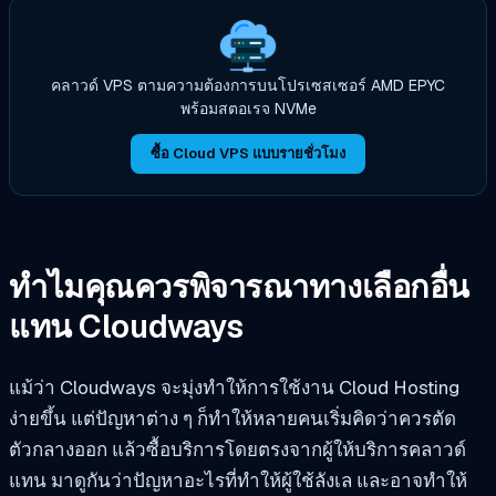
คลาวด์ VPS ตามความต้องการบนโปรเซสเซอร์ AMD EPYC
พร้อมสตอเรจ NVMe
ซื้อ Cloud VPS แบบรายชั่วโมง
ทำไมคุณควรพิจารณาทางเลือกอื่น
แทน Cloudways
แม้ว่า Cloudways จะมุ่งทำให้การใช้งาน Cloud Hosting
ง่ายขึ้น แต่ปัญหาต่าง ๆ ก็ทำให้หลายคนเริ่มคิดว่าควรตัด
ตัวกลางออก แล้วซื้อบริการโดยตรงจากผู้ให้บริการคลาวด์
แทน มาดูกันว่าปัญหาอะไรที่ทำให้ผู้ใช้ลังเล และอาจทำให้