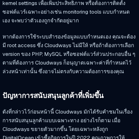
kernel settings เพื่อเพิ่มประสิทธิภาพ หรือต้องการติดตั้ง
ซอฟต์แวร์เฉพาะอย่างเช่น monitoring tools แบบกำหนด
เอง จะพบว่าตัวเองถูกจำกัดอยู่มาก
หากต้องการใช้ระบบสำรองข้อมูลแบบกำหนดเอง คุณจะต้อง
มี root access ซึ่ง Cloudways ไม่มีให้ หรือถ้าต้องการเลือก
version ของ PHP, MySQL หรือซอฟต์แวร์ส่วนประกอบอื่น ๆ
ตามที่ต้องการ Cloudways ก็อนุญาตเฉพาะค่าที่กำหนดไว้
ล่วงหน้าเท่านั้น ซึ่งอาจไม่ตรงกับความต้องการของคุณ
ปัญหาการสนับสนุนลูกค้าที่เพิ่มขึ้น
ดังที่กล่าวไว้ก่อนหน้านี้ Cloudways มักได้รับคำชมในเรื่อง
การสนับสนุนลูกค้าแบบเฉพาะทาง อย่างไรก็ตาม เมื่อ
Cloudways ขยายตัวมากขึ้น โดยเฉพาะหลังถูก
DigitalOcean เข้าซื้อกิจการในปี 2022 คุณภาพการให้