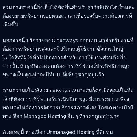
ส่วนต่างราคานี้ยิ่งเห็นได้ชัดขึ้นสำหรับธุรกิจที่เติบโตเร็วและ
ต้องขยายทรัพยากรอยู่ตลอดเวลาเพื่อรองรับความต้องการที่
เพิ่มขึ้น
นอกจากนี้ บริการของ Cloudways ออกแบบมาสำหรับงานที่
ต้องการทรัพยากรสูงและมีปริมาณผู้ใช้มาก ซึ่งส่วนใหญ่
ไม่ใช่สิ่งที่ผู้ใช้ทั่วไปต้องการสำหรับการใช้งานส่วนตัว ยิ่ง
กว่านั้น ถ้าธุรกิจของคุณต้องการเซิร์ฟเวอร์ประสิทธิภาพสูง
ขนาดนั้น คุณน่าจะมีทีม IT ที่เชี่ยวชาญอยู่แล้ว
ตามความเป็นจริง Cloudways เหมาะสมก็ต่อเมื่อคุณเป็นทีม
เล็กที่ต้องการเซิร์ฟเวอร์ประสิทธิภาพสูง มีงบประมาณเพียง
พอ และไม่ต้องการจัดการบริการคลาวด์เอง โดยเฉพาะเมื่อมี
ทางเลือก Managed Hosting อื่น ๆ ที่ราคาถูกกว่ามาก
ด้วยเหตุนี้ ทางเลือก Unmanaged Hosting ที่ดีแทน