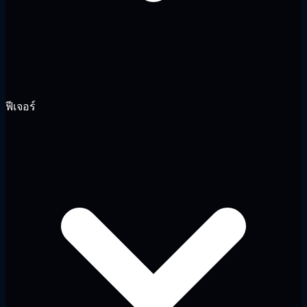
ฟีเจอร์