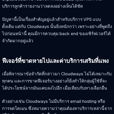
บริการลูกค้ารายงานว่าลดลงอย่างเห็นได้ชัด
ปัญหานี้เป็นเรื่องสำคัญอยู่แล้วสำหรับบริการ VPS แบบ
ดั้งเดิม แต่กับ Cloudways นั้นยิ่งหนักกว่า เพราะอย่างที่พูดถึง
ไปก่อนหน้านี้ คุณมีการควบคุม back end ของเซิร์ฟเวอร์ได้
จำกัดมากอยู่แล้ว
ฟีเจอร์ที่ขาดหายไปและค่าบริการเสริมที่แพง
เมื่อพิจารณาข้อจำกัดที่กล่าวมา Cloudways ไม่ได้เหมาะกับ
ทุกคน และการขาดฟีเจอร์บางอย่างก็ยิ่งทำให้กลุ่มผู้ใช้ที่จะ
ได้ประโยชน์จากมันแคบลงไปอีก เมื่อเทียบกับทางเลือกอื่น
ตัวอย่างเช่น Cloudways ไม่มีบริการ email hosting หรือ
การจดโดเมน ซึ่งหมายความว่าคุณต้องหาบริการเหล่านี้จาก