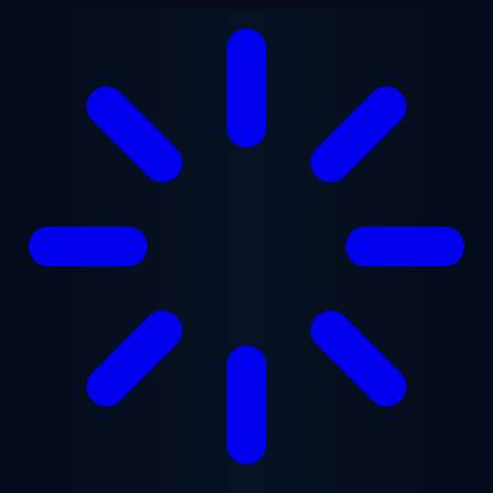
ข้ามไปยังเนื้อหาหลัก