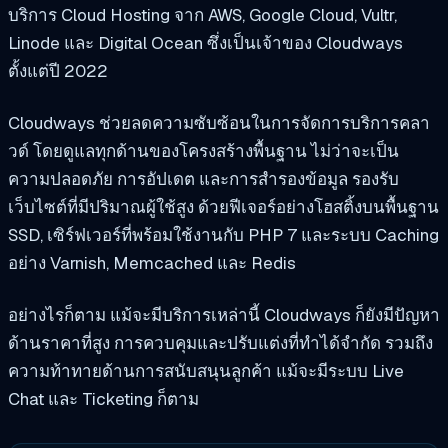
บริการ Cloud Hosting จาก AWS, Google Cloud, Vultr,
Linode และ Digital Ocean ซึ่งเป็นเจ้าของ Cloudways
ตั้งแต่ปี 2022
Cloudways ช่วยลดความซับซ้อนในการจัดการบริการคลา
วด์ โดยดูแลทุกด้านของโครงสร้างพื้นฐาน ไม่ว่าจะเป็น
ความปลอดภัย การอัปเดต และการสำรองข้อมูล รองรับ
เว็บไซต์ที่มีปริมาณผู้ใช้สูง ด้วยฟีเจอร์อย่างโฮสติ้งบนพื้นฐาน
SSD, เซิร์ฟเวอร์ที่พร้อมใช้งานกับ PHP 7 และระบบ Caching
อย่าง Varnish, Memcached และ Redis
อย่างไรก็ตาม แม้จะมีบริการเหล่านี้ Cloudways ก็ยังมีปัญหา
ด้านราคาที่สูง การควบคุมและปรับแต่งที่ทำได้จำกัด รวมถึง
ความท้าทายด้านการสนับสนุนลูกค้า แม้จะมีระบบ Live
Chat และ Ticketing ก็ตาม