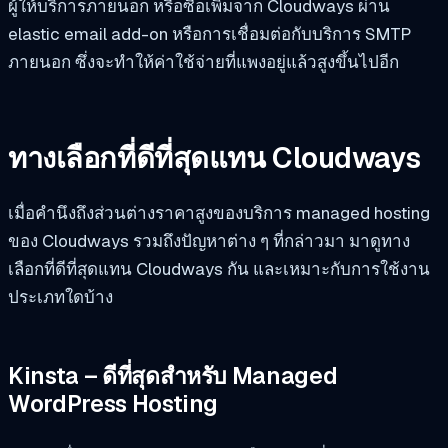
ผู้ให้บริการภายนอก หรือซื้อเพิ่มจาก Cloudways ผ่าน
elastic email add-on หรือการเชื่อมต่อกับบริการ SMTP
ภายนอก ซึ่งจะทำให้ค่าใช้จ่ายที่แพงอยู่แล้วสูงขึ้นไปอีก
ทางเลือกที่ดีที่สุดแทน Cloudways
เมื่อคำนึงถึงส่วนต่างราคาสูงของบริการ managed hosting
ของ Cloudways รวมถึงปัญหาต่าง ๆ ที่กล่าวมา มาดูทาง
เลือกที่ดีที่สุดแทน Cloudways กัน และเหมาะกับการใช้งาน
ประเภทใดบ้าง
Kinsta – ดีที่สุดสำหรับ Managed
WordPress Hosting