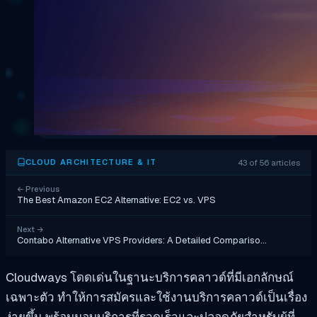
43 of 56 articles
CLOUD ARCHITECTURE & IT
←
Previous
The Best Amazon EC2 Alternative: EC2 vs. VPS
Next
→
Contabo Alternative VPS Providers: A Detailed Compariso…
Cloudways โดดเด่นในฐานะบริการคลาวด์ที่มีเอกลักษณ์
เฉพาะตัว ทำให้การสมัครและใช้งานบริการคลาวด์เป็นเรื่อง
ง่ายขึ้น พร้อมมอบบริการที่รวดเร็วและปลอดภัยสำหรับผู้ที่