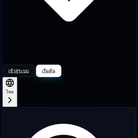
เข้าสู่ระบบ
เริ่มต้น
ไทย