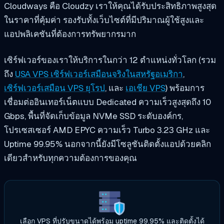
Cloudways คือ Cloudzy เราให้คุณได้รับประสิทธิภาพสูงสุด
ในราคาที่คุ้มค่า รองรับทั้งเว็บไซต์ที่มีปริมาณผู้ใช้สูงและ
แอปพลิเคชันที่ต้องการทรัพยากรมาก
เซิร์ฟเวอร์ของเราให้บริการในกว่า 12 ตำแหน่งทั่วโลก (รวม
ถึง
USA VPS เซิร์ฟเวอร์เสมือนจริงในสหรัฐอเมริกา
,
เซิร์ฟเวอร์เสมือน VPS ยุโรป
, และ
เอเชีย VPS
) พร้อมการ
เชื่อมต่ออินเทอร์เน็ตแบบ Dedicated ความเร็วสูงสุดถึง 10
Gbps, พื้นที่จัดเก็บข้อมูล NVMe SSD ระดับองค์กร,
โปรเซสเซอร์ AMD EPYC ความเร็ว Turbo 3.23 GHz และ
Uptime 99.95% นอกจากนี้ยังมีโซลูชันติดตั้งแอปด้วยคลิก
เดียวสำหรับทุกความต้องการของคุณ
เลือก VPS ที่ปรับขนาดได้พร้อม uptime 99.95% และติดตั้งได้