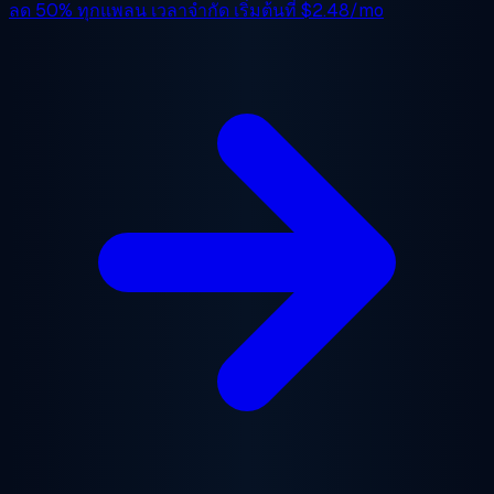
ลด 50%
ทุกแพลน เวลาจำกัด เริ่มต้นที่
$2.48/mo