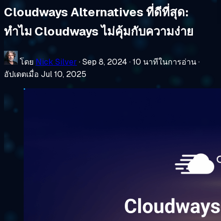
Cloudways Alternatives ที่ดีที่สุด:
ทำไม Cloudways ไม่คุ้มกับความง่าย
โดย
Nick Silver
·
Sep 8, 2024
·
10 นาทีในการอ่าน
·
อัปเดตเมื่อ Jul 10, 2025