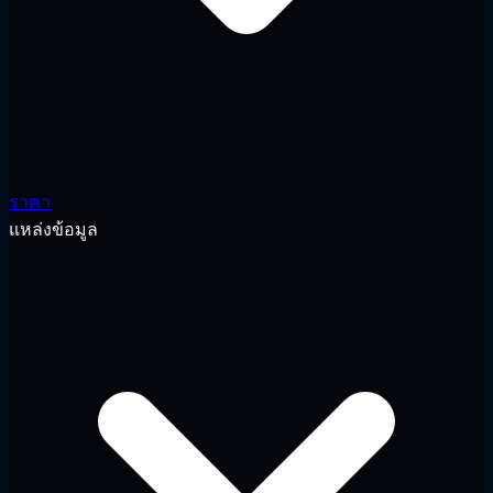
ราคา
แหล่งข้อมูล