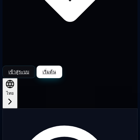
เข้าสู่ระบบ
เริ่มต้น
ไทย