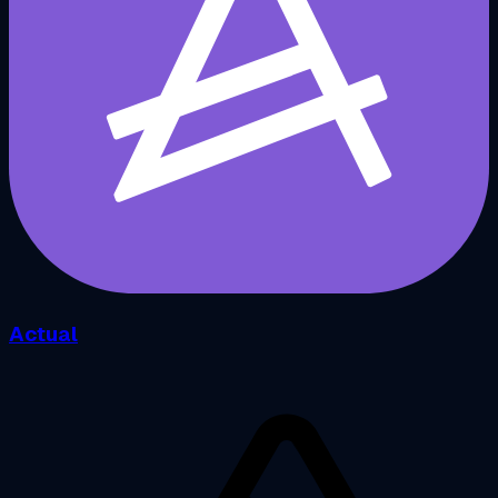
Actual