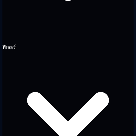
ฟีเจอร์