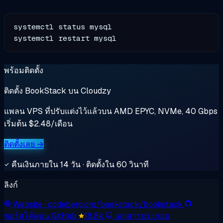
systemctl status mysql

พร้อมติดตั้ง
ติดตั้ง BookStack บน Cloudzy
แพลน VPS ที่ปรับแต่งไว้แล้วบน AMD EPYC, NVMe, 40 Gbps
เริ่มต้น $2.48/เดือน
ติดตั้งเลย →
คืนเงินภายใน 14 วัน · ติดตั้งใน 60 วินาที
ลิงก์
Website
· codeberg.org/bookstack/bookstack
ซอร์สโค้ดบน GitHub
18.8k
เอกสารประกอบ