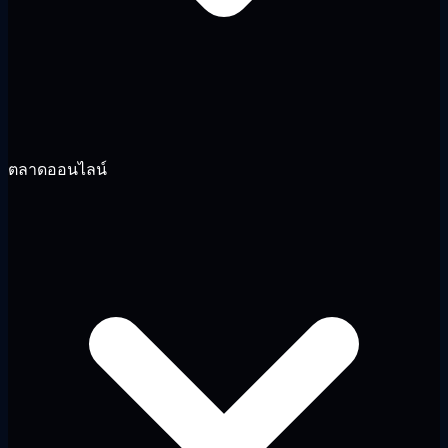
ตลาดออนไลน์