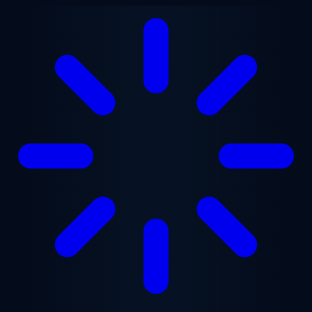
ข้ามไปยังเนื้อหาหลัก