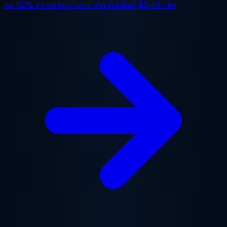
ลด 50%
ทุกแพลน เวลาจำกัด เริ่มต้นที่
$2.48/mo