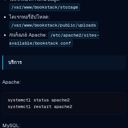
/var/www/bookstack/storage
ไดเรกทอรี่อัปโหลด:
/var/www/bookstack/public/uploads
ការកំណត់ Apache:
/etc/apache2/sites-
available/bookstack.conf
บริการ
Apache:
systemctl status apache2

MySQL: