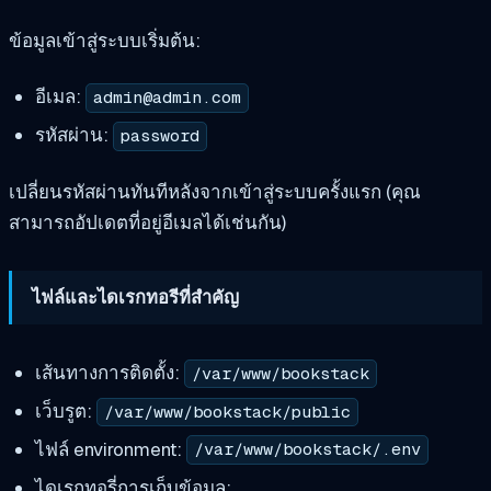
ข้อมูลเข้าสู่ระบบเริ่มต้น:
อีเมล:
admin@admin.com
รหัสผ่าน:
password
เปลี่ยนรหัสผ่านทันทีหลังจากเข้าสู่ระบบครั้งแรก (คุณ
สามารถอัปเดตที่อยู่อีเมลได้เช่นกัน)
ไฟล์และไดเรกทอรีที่สำคัญ
เส้นทางการติดตั้ง:
/var/www/bookstack
เว็บรูต:
/var/www/bookstack/public
ไฟล์ environment:
/var/www/bookstack/.env
ไดเรกทอรี่การเก็บข้อมูล: