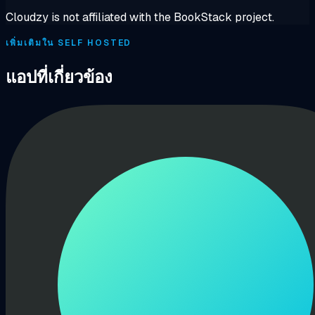
Cloudzy is not affiliated with the BookStack project.
เพิ่มเติมใน SELF HOSTED
แอปที่เกี่ยวข้อง