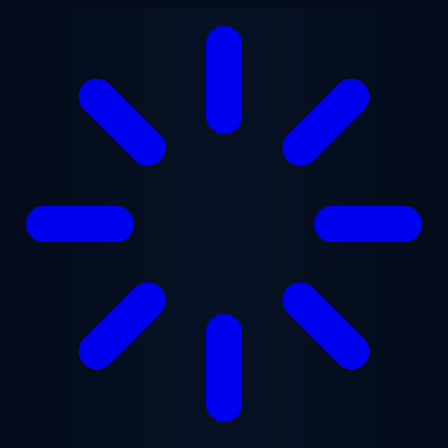
ข้ามไปยังเนื้อหาหลัก