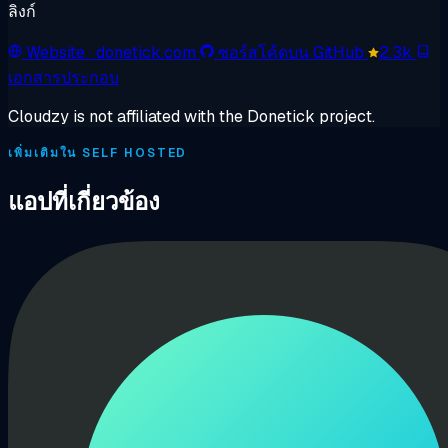
ลิงก์
Website
· donetick.com
ซอร์สโค้ดบน GitHub
2.3k
เอกสารประกอบ
Cloudzy is not affiliated with the Donetick project.
เพิ่มเติมใน SELF HOSTED
แอปที่เกี่ยวข้อง