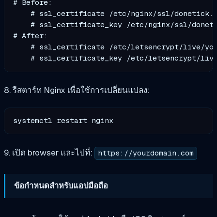
# Before:

    # ssl_certificate /etc/nginx/ssl/donetick.c
    # ssl_certificate_key /etc/nginx/ssl/doneti
# After:

    # ssl_certificate /etc/letsencrypt/live/you
8. รีสตาร์ท Nginx เพื่อใช้การเปลี่ยนแปลง:
9. เปิด browser และไปที่:
https://yourdomain.com
ข้อกำหนดสำหรับแอปมือถือ