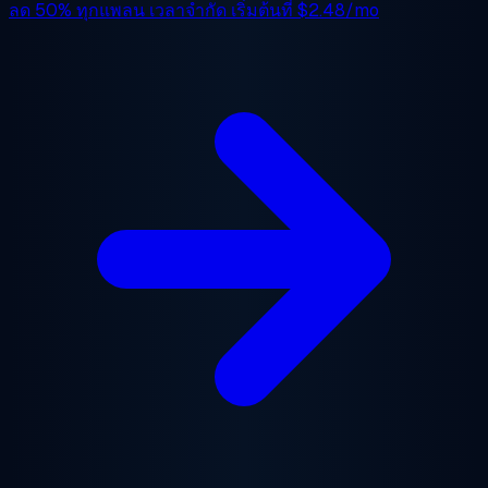
ลด 50%
ทุกแพลน เวลาจำกัด เริ่มต้นที่
$2.48/mo