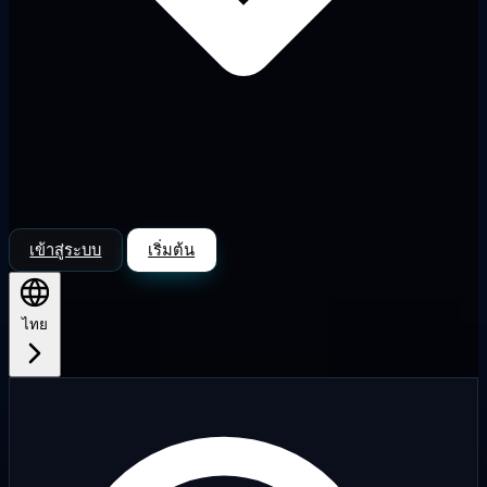
เข้าสู่ระบบ
เริ่มต้น
ไทย