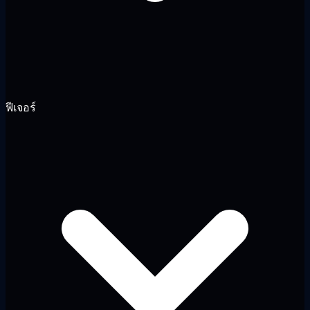
ฟีเจอร์