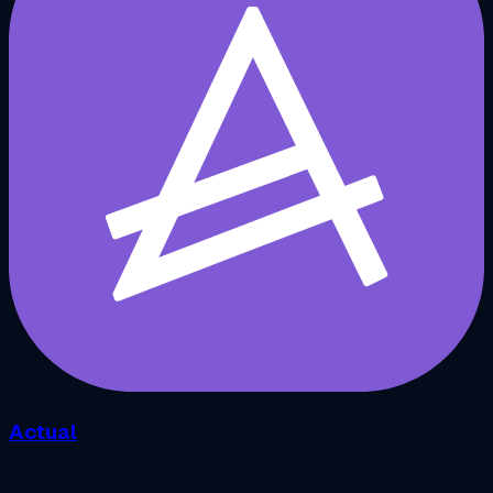
Actual