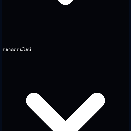
ตลาดออนไลน์