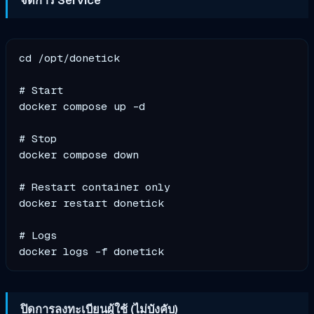
จัดการ Service
cd /opt/donetick

# Start

docker compose up -d

# Stop

docker compose down

# Restart container only

docker restart donetick

# Logs

ปิดการลงทะเบียนผู้ใช้ (ไม่บังคับ)