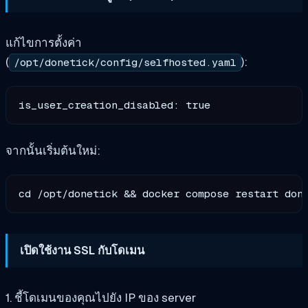
แก้ไขการตั้งค่า
(
):
/opt/donetick/config/selfhosted.yaml
จากนั้นเริ่มต้นใหม่:
เปิดใช้งาน SSL กับโดเมน
1. ชี้โดเมนของคุณไปยัง IP ของ server