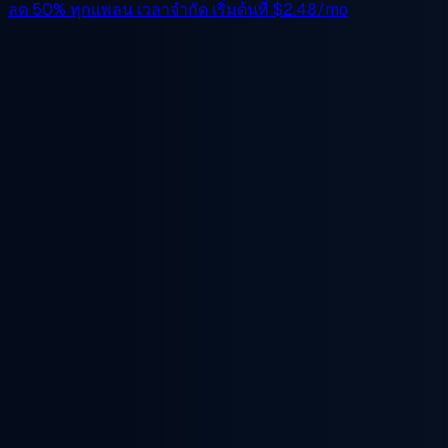
ลด 50%
ทุกแพลน เวลาจำกัด เริ่มต้นที่
$2.48/mo