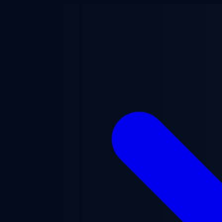
ข้ามไปยังเนื้อหาหลัก