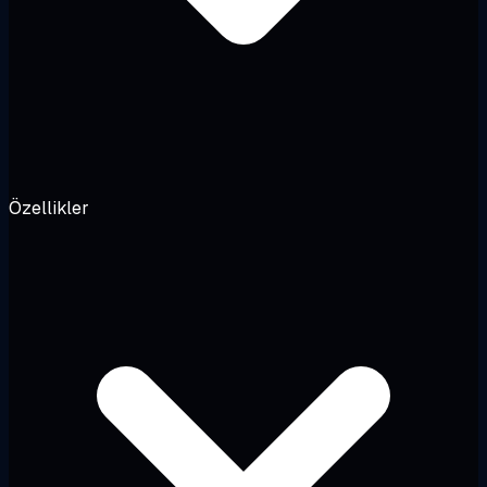
Özellikler