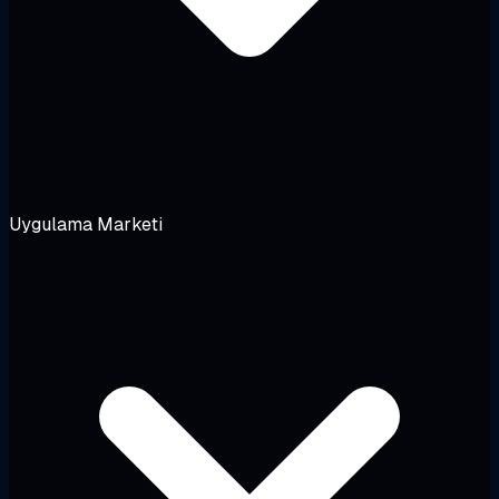
Uygulama Marketi