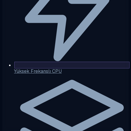
Yüksek Frekanslı CPU