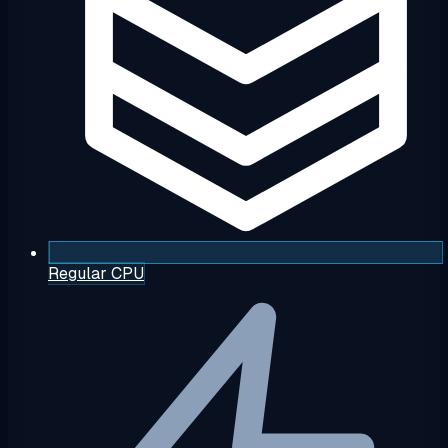
Regular CPU