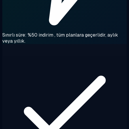
Sınırlı süre: %50 indirim
, tüm planlara geçerlidir, aylık
veya yıllık.