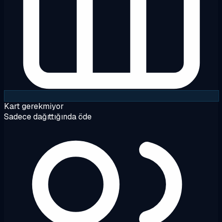
Kart gerekmiyor
Sadece dağıttığında öde