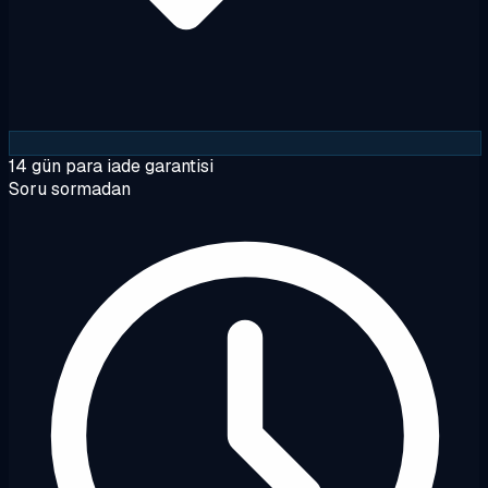
14 gün para iade garantisi
Soru sormadan