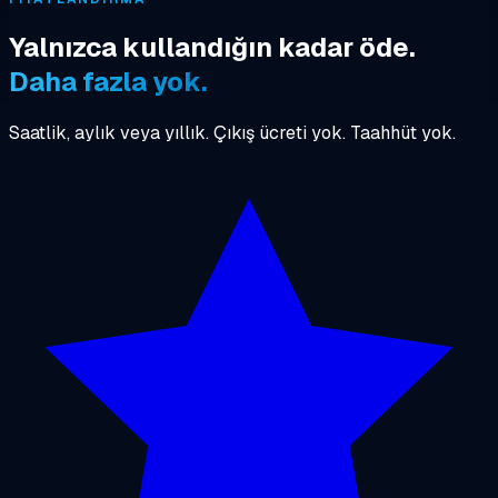
Yalnızca kullandığın kadar öde.
Daha fazla yok.
Saatlik, aylık veya yıllık. Çıkış ücreti yok. Taahhüt yok.