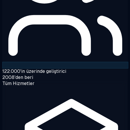
122.000'in üzerinde geliştirici
2008'den beri
Tüm Hizmetler