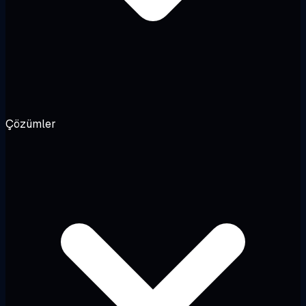
Çözümler