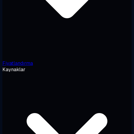
Fiyatlandırma
Kaynaklar