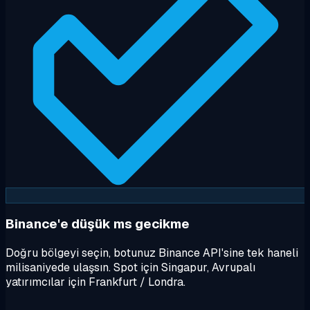
Binance'e düşük ms gecikme
Doğru bölgeyi seçin, botunuz Binance API'sine tek haneli
milisaniyede ulaşsın. Spot için Singapur, Avrupalı
yatırımcılar için Frankfurt / Londra.