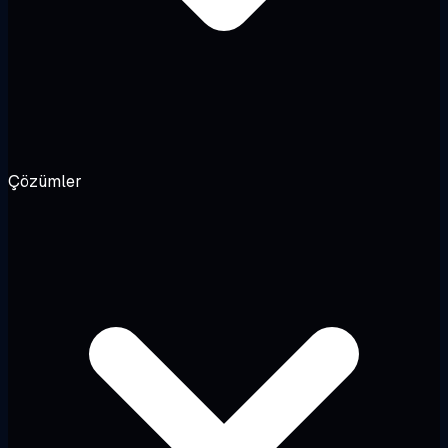
Çözümler