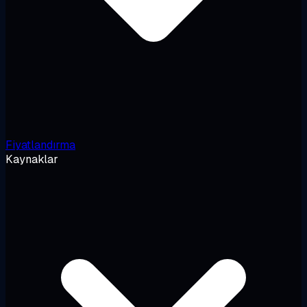
Fiyatlandırma
Kaynaklar