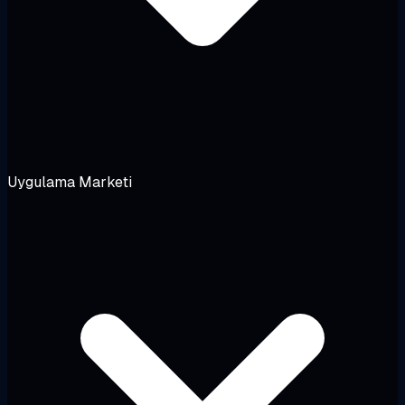
Uygulama Marketi