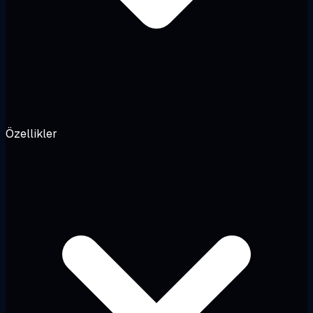
Özellikler