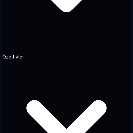
Özellikler