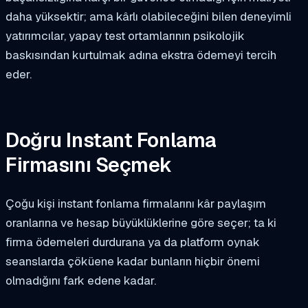
daha yüksektir; ama kârlı olabileceğini bilen deneyimli
yatırımcılar, yapay test ortamlarının psikolojik
baskısından kurtulmak adına ekstra ödemeyi tercih
eder.
Doğru Instant Fonlama
Firmasını Seçmek
Çoğu kişi instant fonlama firmalarını kâr paylaşım
oranlarına ve hesap büyüklüklerine göre seçer; ta ki
firma ödemeleri durdurana ya da platform oynak
seanslarda çöküene kadar bunların hiçbir önemi
olmadığını fark edene kadar.