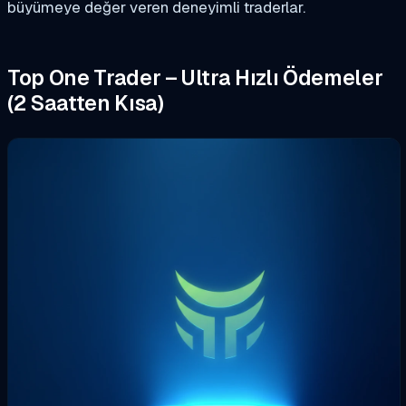
büyümeye değer veren deneyimli traderlar.
Top One Trader – Ultra Hızlı Ödemeler
(2 Saatten Kısa)