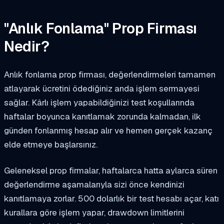
"Anlık Fonlama" Prop Firması
Nedir?
Anlık fonlama prop firması, değerlendirmeleri tamamen
atlayarak ücretini ödediğiniz anda işlem sermayesi
sağlar. Kârlı işlem yapabildiğinizi test koşullarında
haftalar boyunca kanıtlamak zorunda kalmadan, ilk
günden fonlanmış hesap alır ve hemen gerçek kazanç
elde etmeye başlarsınız.
Geleneksel prop firmalar, haftalarca hatta aylarca süren
değerlendirme aşamalarıyla sizi önce kendinizi
kanıtlamaya zorlar. 500 dolarlık bir test hesabı açar, katı
kurallara göre işlem yapar, drawdown limitlerini