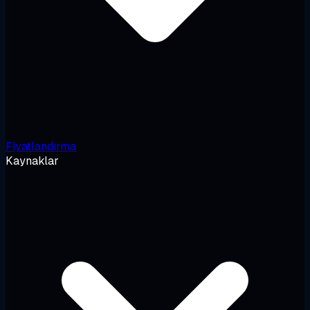
Fiyatlandırma
Kaynaklar