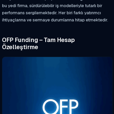
bu yedi firma, sürdürülebilir iş modelleriyle tutarlı bir
performans sergilemektedir. Her biri farklı yatırımcı
ihtiyaçlarına ve sermaye durumlarına hitap etmektedir.
OFP Funding – Tam Hesap
Özelleştirme