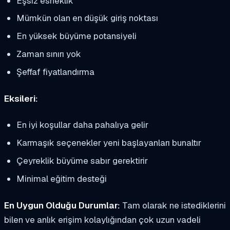
Eşsiz esneklik
Mümkün olan en düşük giriş noktası
En yüksek büyüme potansiyeli
Zaman sınırı yok
Şeffaf fiyatlandırma
Eksileri:
En iyi koşullar daha pahalıya gelir
Karmaşık seçenekler yeni başlayanları bunaltır
Çeyreklik büyüme sabır gerektirir
Minimal eğitim desteği
En Uygun Olduğu Durumlar:
Tam olarak ne istediklerini
bilen ve anlık erişim kolaylığından çok uzun vadeli