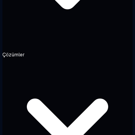
Çözümler