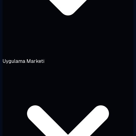
Uygulama Marketi