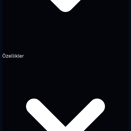
Özellikler