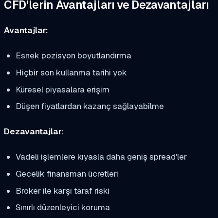
CFD'lerin Avantajları ve Dezavantajları
Avantajlar:
Esnek pozisyon boyutlandırma
Hiçbir son kullanma tarihi yok
Küresel piyasalara erişim
Düşen fiyatlardan kazanç sağlayabilme
Dezavantajlar:
Vadeli işlemlere kıyasla daha geniş spread'ler
Gecelik finansman ücretleri
Broker ile karşı taraf riski
Sınırlı düzenleyici koruma