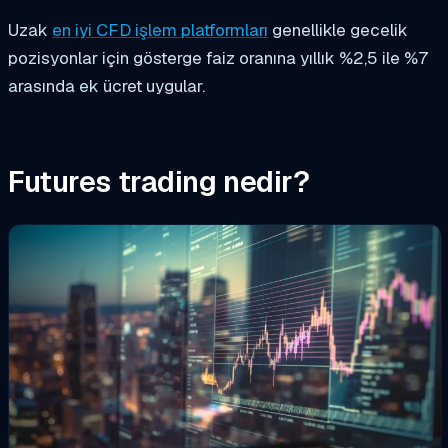
Uzak
en iyi CFD işlem platformları
genellikle gecelik
pozisyonlar için gösterge faiz oranına yıllık %2,5 ile %7
arasında ek ücret uygular.
Futures trading nedir?