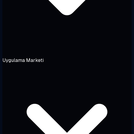
Uygulama Marketi