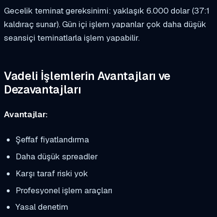
Gecelik teminat gereksinimi: yaklaşık 6.000 dolar (37:1
kaldıraç sunar). Gün içi işlem yapanlar çok daha düşük
seansiçi teminatlarla işlem yapabilir.
Vadeli İşlemlerin Avantajları ve
Dezavantajları
Avantajlar:
Şeffaf fiyatlandırma
Daha düşük spreadler
Karşı taraf riski yok
Profesyonel işlem araçları
Yasal denetim