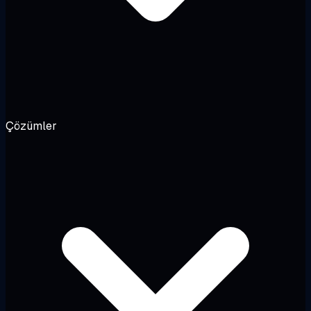
Çözümler