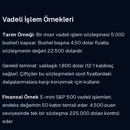
Vadeli İşlem Örnekleri
Tarım Örneği:
Bir mısır vadeli işlem sözleşmesi 5.000
bushel'ı kapsar. Bushel başına 4,50 dolar fiyatla
sözleşmenin değeri 22.500 dolardır.
Gerekli teminat: yaklaşık 1.800 dolar (12:1 kaldıraç
sağlar). Çiftçiler bu sözleşmeleri spot fiyatlardaki
dalgalanmalara karşı korunmak için kullanır.
Finansal Örnek
E-mini S&P 500 vadeli işlemleri,
endeks değerinin 50 katını temsil eder. 4.500 puan
seviyesinde tek bir sözleşme 225.000 doları kontrol
eder.