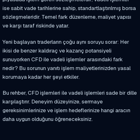
ise sabit vade tarihlerine sahip, standartlaştırılmış borsa
sözleşmeleridir. Temel fark düzenleme, maliyet yapısı
ve karşı taraf riskinde yatar.
Yeni başlayan traderların çoğu aynı soruyu sorar: Her
ikisi de benzer kaldıraç ve kazanç potansiyeli
sunuyorken CFD ile vadeli işlemler arasındaki fark
nedir? Bu sorunun yanıtı işlem maliyetlerinizden yasal
korumaya kadar her şeyi etkiler.
Bu rehber, CFD işlemleri ile vadeli işlemleri sade bir dille
karşılaştırır. Deneyim düzeyinize, sermaye
gereksinimlerinize ve işlem hedeflerinize hangi aracın
daha uygun olduğunu öğreneceksiniz.