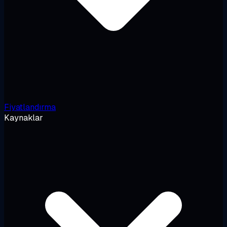
Fiyatlandırma
Kaynaklar