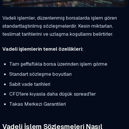
Vadeli işlemler, düzenlenmiş borsalarda işlem gören
standartlaştırılmış sözleşmelerdir. Kesin miktarları,
teslimat tarihlerini ve uzlaşma koşullarını belirtirler.
Vadeli işlemlerin temel özellikleri:
Tam şeffaflıkla borsa üzerinden işlem görme
Standart sözleşme boyutları
Sabit vade tarihleri
CFD'lere kıyasla daha düşük spread'ler
Takas Merkezi Garantileri
Vadeli İşlem Sözleşmeleri Nasıl