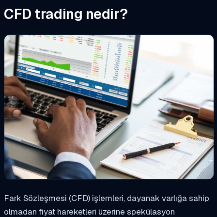
CFD trading nedir?
Fark Sözleşmesi (CFD) işlemleri, dayanak varlığa sahip
olmadan fiyat hareketleri üzerine spekülasyon