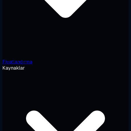
Fiyatlandırma
Kaynaklar