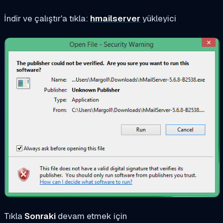
İndir ve çalıştır'a tıkla:
hmailserver
yükleyici
Tıkla
Sonraki
devam etmek için