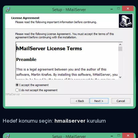
Hedef konumu seçin:
hmailserver
kurulum