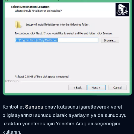
Kontrol et
Sunucu
onay kutusunu işaretleyerek yerel
bilgisayarınızı sunucu olarak ayarlayın ya da sunucuyu
uzaktan yönetmek için Yönetim Araçları seçeneğini
kullanın.