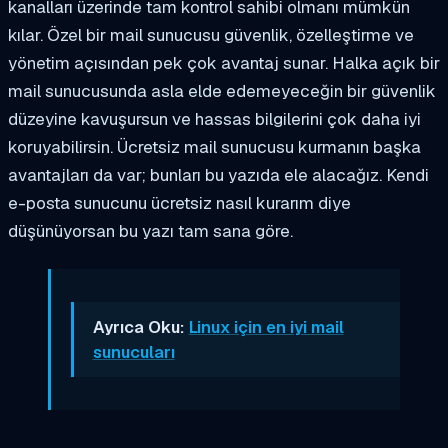
kanalları üzerinde tam kontrol sahibi olmanı mümkün
kılar. Özel bir mail sunucusu güvenlik, özelleştirme ve
yönetim açısından pek çok avantaj sunar. Halka açık bir
mail sunucusunda asla elde edemeyeceğin bir güvenlik
düzeyine kavuşursun ve hassas bilgilerini çok daha iyi
koruyabilirsin. Ücretsiz mail sunucusu kurmanın başka
avantajları da var; bunları bu yazıda ele alacağız. Kendi
e-posta sunucunu ücretsiz nasıl kurarım diye
düşünüyorsan bu yazı tam sana göre.
Ayrıca Oku:
Linux için en iyi mail
sunucuları