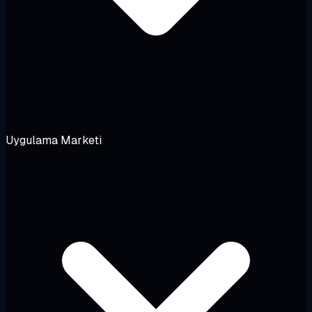
Uygulama Marketi