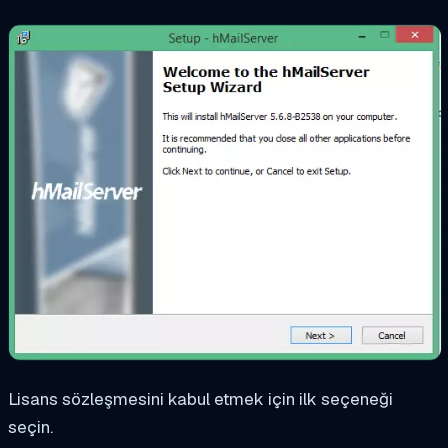
Lisans sözleşmesini kabul etmek için ilk seçeneği
seçin.