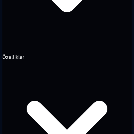
Özellikler