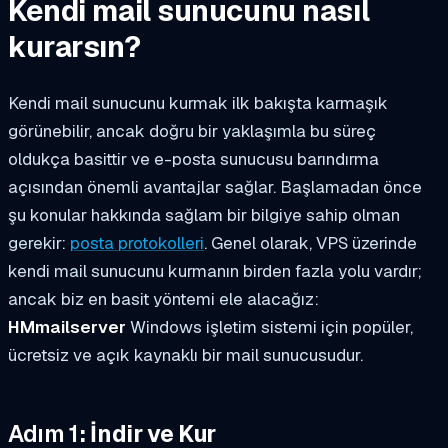
Kendi mail sunucunu nasıl
kurarsın?
Kendi mail sunucunu kurmak ilk bakışta karmaşık
görünebilir, ancak doğru bir yaklaşımla bu süreç
oldukça basittir ve e-posta sunucusu barındırma
açısından önemli avantajlar sağlar. Başlamadan önce
şu konular hakkında sağlam bir bilgiye sahip olman
gerekir:
posta protokolleri
. Genel olarak, VPS üzerinde
kendi mail sunucunu kurmanın birden fazla yolu vardır;
ancak biz en basit yöntemi ele alacağız:
HMmailserver
Windows işletim sistemi için popüler,
ücretsiz ve açık kaynaklı bir mail sunucusudur.
Adım 1
: İndir ve Kur