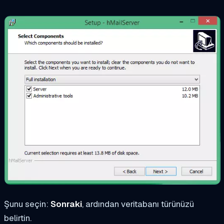
Şunu seçin:
Sonraki
, ardından veritabanı türünüzü
belirtin.