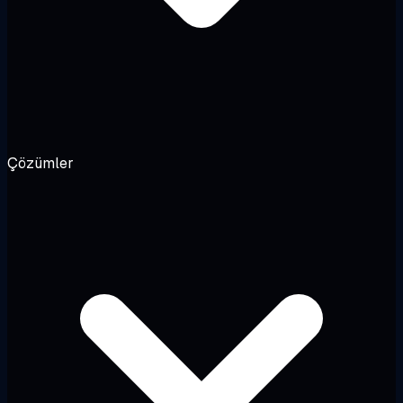
Çözümler