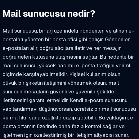
Mail sunucusu nedir?
Mail sunucusu, bir ağ üzerindeki gönderilen ve alınan e-
postaları yöneten bir posta ofisi gibi çalışır. Gönderilen
e-postaları alır, doğru alıcılara iletir ve her mesajın
doğru gelen kutusuna ulaşmasını sağlar. Bu nedenle bir
mail sunucusu, yüksek hacimli e-posta trafiğini verimli
biçimde karşılayabilmelidir. Kişisel kullanım olsun,
büyük bir şirketin iletişimini yönetmek olsun; mail
sunucun mesajların güvenli ve güvenilir şekilde
iletilmesini garanti etmelidir. Kendi e-posta sunucunu
yapılandırmayı düşünüyorsan, ücretsiz bir mail sunucusu
kurma fikri sana özellikle cazip gelebilir. Bu yaklaşım, e-
posta ortamın üzerinde daha fazla kontrol sağlar ve
işletmen için özelleştirilmiş bir iletişim altyapısı sunar.