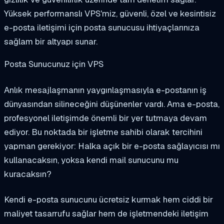
Yüksek performanslı VPS'miz, güvenli, özel ve kesintisiz
e-posta iletişimi için posta sunucusu ihtiyaçlarınıza
sağlam bir altyapı sunar.
Posta Sunucunuz için VPS
Anlık mesajlaşmanın yaygınlaşmasıyla e-postanın iş
dünyasından silineceğini düşünenler vardı. Ama e-posta,
profesyonel iletişimde önemli bir yer tutmaya devam
ediyor. Bu noktada bir işletme sahibi olarak tercihini
yapman gerekiyor: Halka açık bir e-posta sağlayıcısı mı
kullanacaksın, yoksa kendi mail sunucunu mu
kuracaksın?
Kendi e-posta sunucunu ücretsiz kurmak hem ciddi bir
maliyet tasarrufu sağlar hem de işletmendeki iletişim