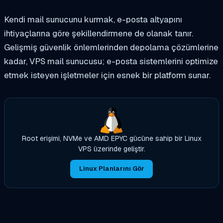
Kendi mail sunucunu kurmak, e-posta altyapını
ihtiyaçlarına göre şekillendirmene de olanak tanır.
Gelişmiş güvenlik önlemlerinden depolama çözümlerine
kadar, VPS mail sunucusu; e-posta sistemlerini optimize
etmek isteyen işletmeler için esnek bir platform sunar.
Root erişimi, NVMe ve AMD EPYC gücüne sahip bir Linux
VPS üzerinde geliştir.
Linux Planlarını Gör