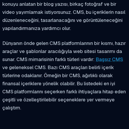
konuyu anlatan bir blog yazısı, birkaç fotoğraf ve bir
video yayımlamak istiyorsunuz. CMS, bu içeriklerin nasıl
düzenleneceğini, tasarlanacağını ve görüntüleneceğini
yapılandırmanıza yardımcı olur.
Dünyanın önde gelen CMS platformlarının bir kısmı, hazır
araçlar ve şablonlar aracılığıyla web sitesi tasarımı da
sunar. CMS mimarisinin farklı türleri vardır:
Başsız CMS
ve geleneksel CMS. Bazı CMS araçları belirli içerik
türlerine odaklanır. Örneğin bir CMS, ağırlıklı olarak
finansal içeriklere yönelik olabilir. Bu listedeki en iyi
CMS platformlarını seçerken farklı ihtiyaçlara hitap eden
çeşitli ve özelleştirilebilir seçeneklere yer vermeye
çalıştım.