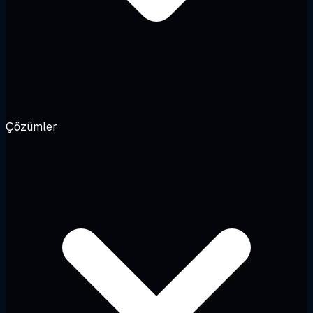
Çözümler