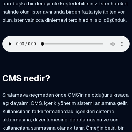
bambaşka bir deneyimle keşfedebilirsiniz. İster hareket
halinde olun, ister aynı anda birden fazla işle ilgileniyor
olun, ister yalnızca dinlemeyi tercih edin; sizi düşündük.
CMS nedir?
Sıralamaya geçmeden önce CMS'in ne olduğunu kısaca
açıklayalım. CMS, içerik yönetim sistemi anlamına gelir.
Kullanıcıların farklı formatlardaki içerikleri sisteme
aktarmasına, düzenlemesine, depolamasına ve son
kullanıcılara sunmasına olanak tanır. Örneğin belirli bir