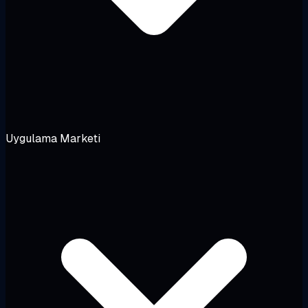
Uygulama Marketi