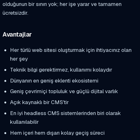
olduğunun bir sınırı yok; her işe yarar ve tamamen
ücretsizdir.
Avantajlar
Her türlü web sitesi oluşturmak için ihtiyacınız olan
her şey
Teknik bilgi gerektirmez, kullanımı kolaydır
Dünyanın en geniş eklenti ekosistemi
Geniş çevrimiçi topluluk ve güçlü dijital varlık
Açık kaynaklı bir CMS'tir
En iyi headless CMS sistemlerinden biri olarak
kullanılabilir
Hem içeri hem dışarı kolay geçiş süreci