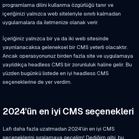
programlama dilini kullanma özgürlüğü tanır ve
içeriğinizi yalnızca web siteleriyle sınırlı kalmadan
uygulamalara da iletmenize olanak verir.
İçeriğiniz yalnızca bir ya da iki web sitesinde
yayınlanacaksa geleneksel bir CMS yeterli olacaktır.
Ancak operasyonunuz birden fazla site ve uygulamaya
yayıldıkça headless CMS bir zorunluluk haline gelir. Bu
yüzden bugünkü listede en iyi headless CMS
seçeneklerine de yer verdim.
2024'ün en iyi CMS seçenekleri
Lafı daha fazla uzatmadan 2024'ün en iyi CMS
seçeneklerini sıralamaya geçelim! Dediğim gibi, bu