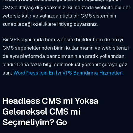
CMS'e ihtiyaç duyacaksınız. Bu noktada website builder
yetersiz kalır ve yalnızca güçlü bir CMS sisteminin
sunabileceği özelliklere ihtiyaç duyarsınız.
Bir VPS, aynı anda hem website builder hem de en iyi
CMS seçeneklerinden birini kullanmanın ve web sitenizi
de aynı platformda barındırmanın en pratik yollarından
biridir. Daha fazla bilgi edinmek istiyorsanız şuraya göz
atın:
WordPress için En İyi VPS Barındırma Hizmetleri.
Headless CMS mi Yoksa
Geleneksel CMS mi
Seçmeliyim? Go