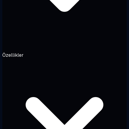
Özellikler