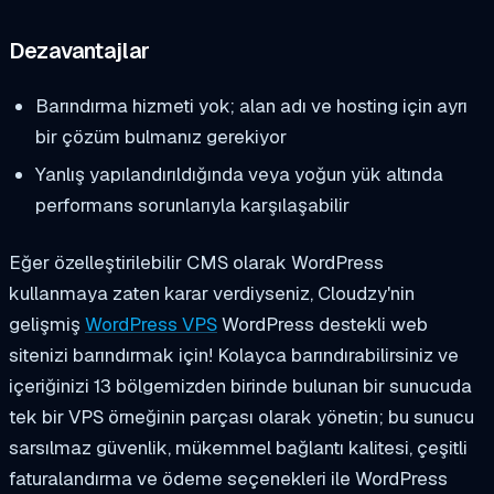
Dezavantajlar
Barındırma hizmeti yok; alan adı ve hosting için ayrı
bir çözüm bulmanız gerekiyor
Yanlış yapılandırıldığında veya yoğun yük altında
performans sorunlarıyla karşılaşabilir
Eğer özelleştirilebilir CMS olarak WordPress
kullanmaya zaten karar verdiyseniz, Cloudzy'nin
gelişmiş
WordPress VPS
WordPress destekli web
sitenizi barındırmak için! Kolayca barındırabilirsiniz
ve
içeriğinizi 13 bölgemizden birinde bulunan bir sunucuda
tek bir VPS örneğinin parçası olarak yönetin; bu sunucu
sarsılmaz güvenlik, mükemmel bağlantı kalitesi, çeşitli
faturalandırma ve ödeme seçenekleri ile WordPress