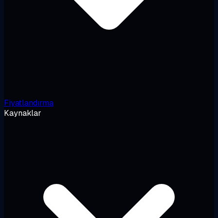
Fiyatlandırma
Kaynaklar