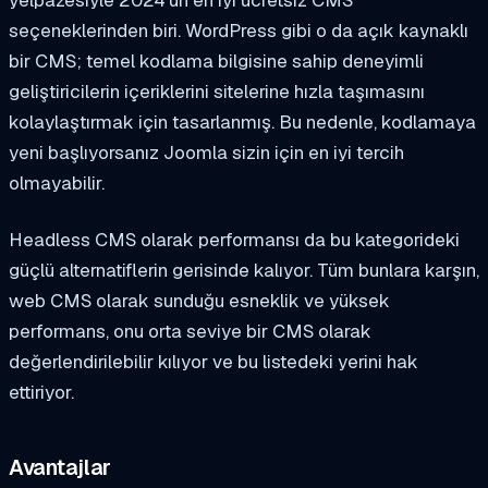
seçeneklerinden biri. WordPress gibi o da açık kaynaklı
bir CMS; temel kodlama bilgisine sahip deneyimli
geliştiricilerin içeriklerini sitelerine hızla taşımasını
kolaylaştırmak için tasarlanmış. Bu nedenle, kodlamaya
yeni başlıyorsanız Joomla sizin için en iyi tercih
olmayabilir.
Headless CMS olarak performansı da bu kategorideki
güçlü alternatiflerin gerisinde kalıyor. Tüm bunlara karşın,
web CMS olarak sunduğu esneklik ve yüksek
performans, onu orta seviye bir CMS olarak
değerlendirilebilir kılıyor ve bu listedeki yerini hak
ettiriyor.
Avantajlar