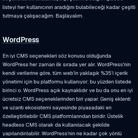
listeyi her kullanıcının aradığını bulabileceği kadar çeşitli
tutmaya çalışacağım. Başlayalım.
WordPress
En iyi CMS seçenekleri söz konusu olduğunda
WordPress her zaman ilk sırada yer alır. WordPress'nin
kendi verilerine göre, tüm web'in yaklaşık %35'i içerik
yönetimi için bu platformu kullanıyor; bu yüzden listede
birinci o. WordPress açık kaynaklıdır ve bu da onu en iyi
ücretsiz CMS seçeneklerinden biri yapar. Geniş eklenti
ve uzantı ekosistemi sayesinde piyasadaki en
özelleştirilebilir CMS platformlarından biridir. Üstelik
headless CMS olarak da kullanılacak şekilde
yapılandırılabilir. WordPress'nin ne kadar çok yönlü