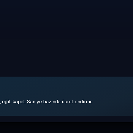
eğit, kapat. Saniye bazında ücretlendirme.