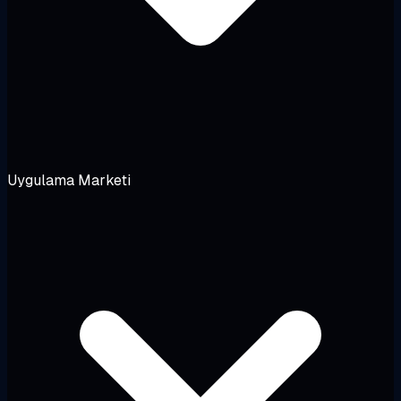
Uygulama Marketi