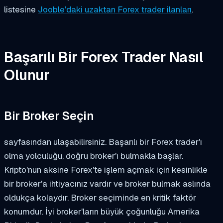
listesine
Jooble'daki uzaktan Forex trader ilanları
.
Başarılı Bir Forex Trader Nasıl
Olunur
Bir Broker Seçin
sayfasından ulaşabilirsiniz. Başarılı bir Forex trader'ı
olma yolculuğu, doğru broker'ı bulmakla başlar.
Kripto'nun aksine Forex'te işlem açmak için kesinlikle
bir broker'a ihtiyacınız vardır ve broker bulmak aslında
oldukça kolaydır. Broker seçiminde en kritik faktör
konumdur. İyi broker'ların büyük çoğunluğu Amerika