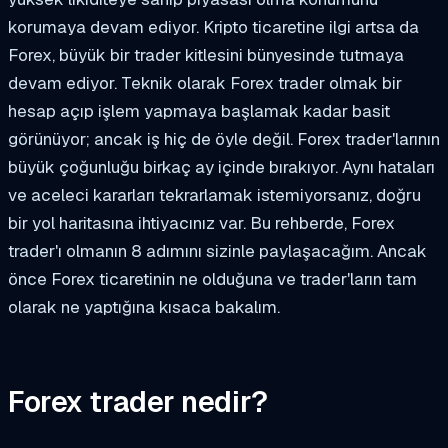
korumaya devam ediyor. Kripto ticaretine ilgi artsa da
Forex, büyük bir trader kitlesini bünyesinde tutmaya
devam ediyor. Teknik olarak Forex trader olmak bir
hesap açıp işlem yapmaya başlamak kadar basit
görünüyor; ancak iş hiç de öyle değil. Forex trader'larının
büyük çoğunluğu birkaç ay içinde bırakıyor. Aynı hataları
ve aceleci kararları tekrarlamak istemiyorsanız, doğru
bir yol haritasına ihtiyacınız var. Bu rehberde, Forex
trader'ı olmanın 8 adımını sizinle paylaşacağım. Ancak
önce Forex ticaretinin ne olduğuna ve trader'ların tam
olarak ne yaptığına kısaca bakalım.
Forex trader nedir?