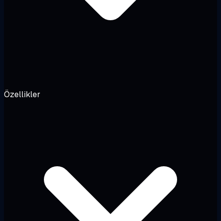
Özellikler