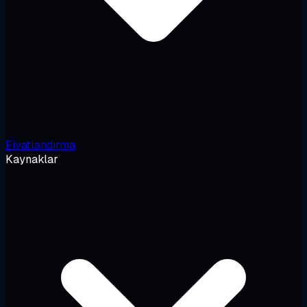
Fiyatlandırma
Kaynaklar