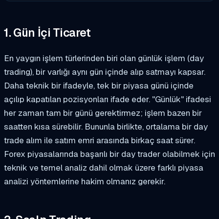
1. Gün İçi Ticaret
En yaygın işlem türlerinden biri olan günlük işlem (day
trading), bir varlığı aynı gün içinde alıp satmayı kapsar.
Daha teknik bir ifadeyle, tek bir piyasa günü içinde
açılıp kapatılan pozisyonları ifade eder. "Günlük" ifadesi
her zaman tam bir günü gerektirmez; işlem bazen bir
saatten kısa sürebilir. Bununla birlikte, ortalama bir day
trade alım ile satım emri arasında birkaç saat sürer.
Forex piyasalarında başarılı bir day trader olabilmek için
teknik ve temel analiz dahil olmak üzere farklı piyasa
analizi yöntemlerine hakim olmanız gerekir.