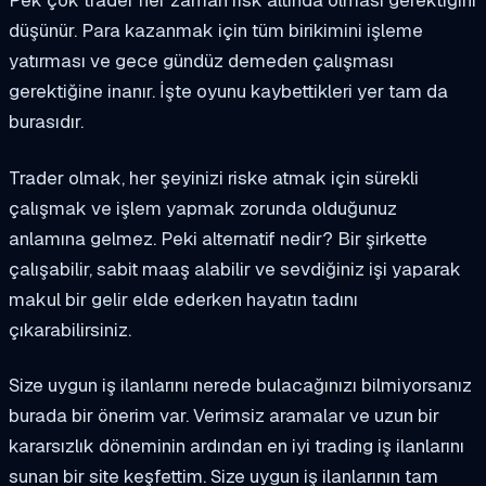
düşünür. Para kazanmak için tüm birikimini işleme
yatırması ve gece gündüz demeden çalışması
gerektiğine inanır. İşte oyunu kaybettikleri yer tam da
burasıdır.
Trader olmak, her şeyinizi riske atmak için sürekli
çalışmak ve işlem yapmak zorunda olduğunuz
anlamına gelmez. Peki alternatif nedir? Bir şirkette
çalışabilir, sabit maaş alabilir ve sevdiğiniz işi yaparak
makul bir gelir elde ederken hayatın tadını
çıkarabilirsiniz.
Size uygun iş ilanlarını nerede bulacağınızı bilmiyorsanız
burada bir önerim var. Verimsiz aramalar ve uzun bir
kararsızlık döneminin ardından en iyi trading iş ilanlarını
sunan bir site keşfettim. Size uygun iş ilanlarının tam