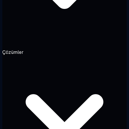
Çözümler