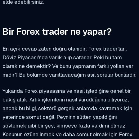
elde edebilirsiniz.
Bir Forex trader ne yapar?
En açık cevap zaten doğru olanıdır: Forex trader'ları,
Döviz Piyasası'nda varlık alıp satarlar. Peki bu tam
olarak ne demektir? Ve bunu yapmanın farklı yolları var
mıdır? Bu bölümde yanıtlayacağım asıl sorular bunlardır.
Yukarıda Forex piyasasına ve nasıl işlediğine genel bir
bakış attık. Artık işlemlerin nasıl yürüdüğünü biliyoruz;
ancak bu bilgi, sektörü gerçek anlamda kavramak için
yeterince somut değil. Peynirin sütten yapıldığını
söylemek gibi bir şey; kimseye fazla yardımı olmaz.
Konunun özüne inmek ve daha somut olmak için Forex