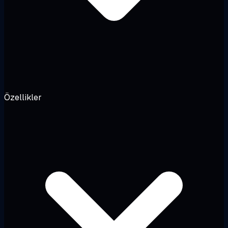
Özellikler