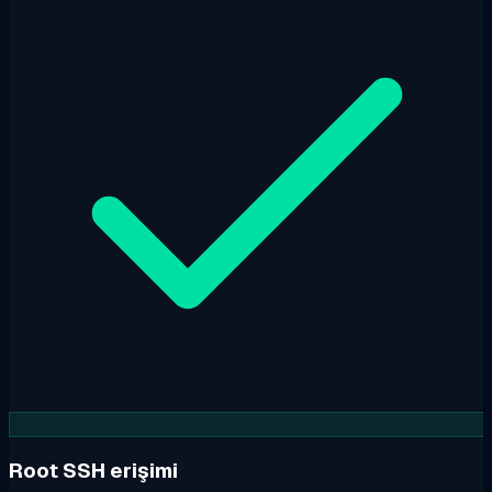
Root SSH erişimi