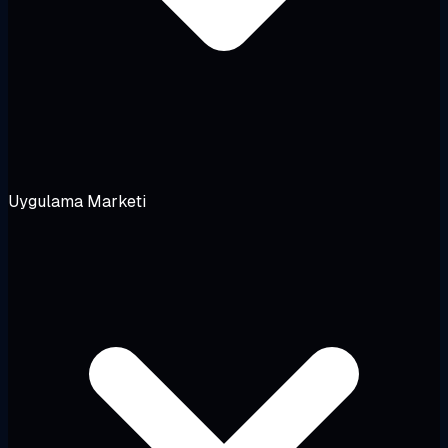
Uygulama Marketi