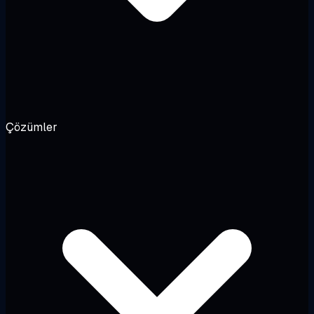
Çözümler