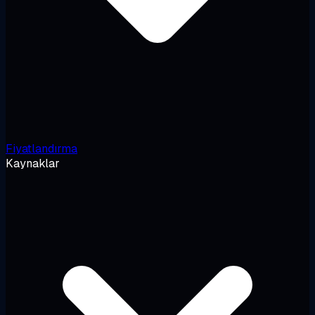
Fiyatlandırma
Kaynaklar