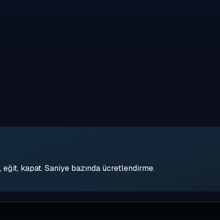
eğit, kapat. Saniye bazında ücretlendirme.