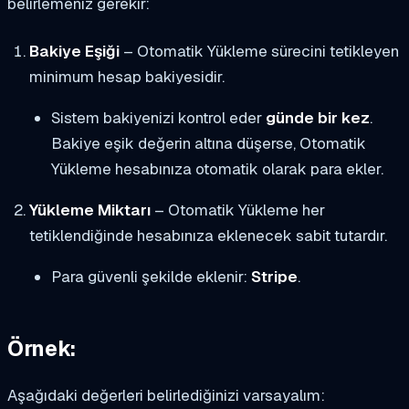
belirlemeniz gerekir:
Bakiye Eşiği
– Otomatik Yükleme sürecini tetikleyen
minimum hesap bakiyesidir.
Sistem bakiyenizi kontrol eder
günde bir kez
.
Bakiye eşik değerin altına düşerse, Otomatik
Yükleme hesabınıza otomatik olarak para ekler.
Yükleme Miktarı
– Otomatik Yükleme her
tetiklendiğinde hesabınıza eklenecek sabit tutardır.
Para güvenli şekilde eklenir:
Stripe
.
Örnek:
Aşağıdaki değerleri belirlediğinizi varsayalım: