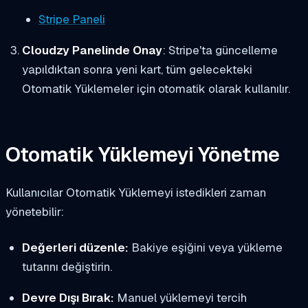
Stripe Paneli
Cloudzy Panelinde Onay
: Stripe'ta güncelleme
yapıldıktan sonra yeni kart, tüm gelecekteki
Otomatik Yüklemeler için otomatik olarak kullanılır.
Otomatik Yüklemeyi Yönetme
Kullanıcılar Otomatik Yüklemeyi istedikleri zaman
yönetebilir:
Değerleri düzenle:
Bakiye eşiğini veya yükleme
tutarını değiştirin.
Devre Dışı Bırak:
Manuel yüklemeyi tercih