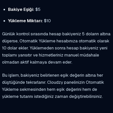
Bakiye Eşiği:
$5
Yükleme Miktarı:
$10
Günlük kontrol sırasında hesap bakiyeniz 5 doların altına
düşerse, Otomatik Yükleme hesabınıza otomatik olarak
10 dolar ekler. Yüklemeden sonra hesap bakiyeniz yeni
toplamı yansıtır ve hizmetleriniz manuel müdahale
olmadan aktif kalmaya devam eder.
Bu işlem, bakiyeniz belirlenen eşik değerin altına her
düştüğünde tekrarlanır. Cloudzy panelinizin Otomatik
Yükleme sekmesinden hem eşik değerini hem de
yükleme tutarını istediğiniz zaman değiştirebilirsiniz.