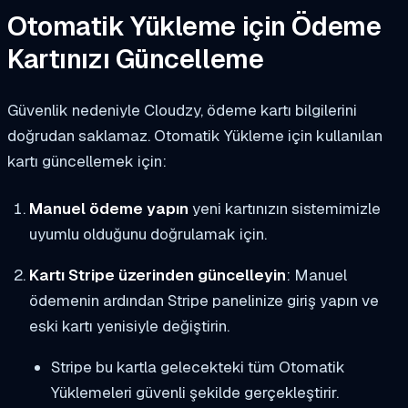
Otomatik Yükleme için Ödeme
Kartınızı Güncelleme
Güvenlik nedeniyle Cloudzy, ödeme kartı bilgilerini
doğrudan saklamaz. Otomatik Yükleme için kullanılan
kartı güncellemek için:
Manuel ödeme yapın
yeni kartınızın sistemimizle
uyumlu olduğunu doğrulamak için.
Kartı Stripe üzerinden güncelleyin
: Manuel
ödemenin ardından Stripe panelinize giriş yapın ve
eski kartı yenisiyle değiştirin.
Stripe bu kartla gelecekteki tüm Otomatik
Yüklemeleri güvenli şekilde gerçekleştirir.