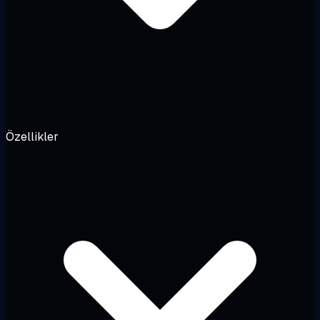
Özellikler