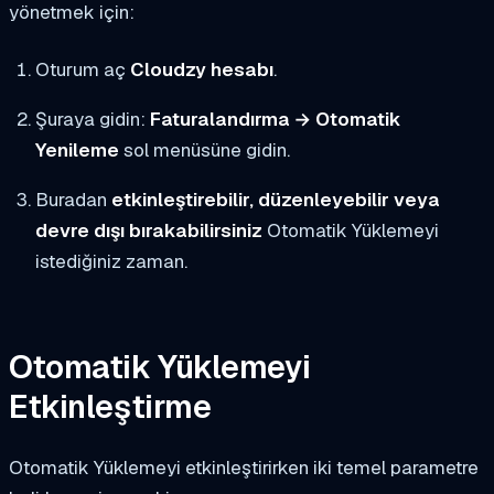
yönetmek için:
Oturum aç
Cloudzy hesabı
.
Şuraya gidin:
Faturalandırma → Otomatik
Yenileme
sol menüsüne gidin.
Buradan
etkinleştirebilir, düzenleyebilir veya
devre dışı bırakabilirsiniz
Otomatik Yüklemeyi
istediğiniz zaman.
Otomatik Yüklemeyi
Etkinleştirme
Otomatik Yüklemeyi etkinleştirirken iki temel parametre