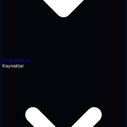
Fiyatlandırma
Kaynaklar