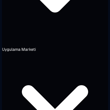
Uygulama Marketi