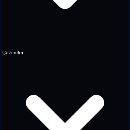
Çözümler