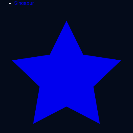
Singapur