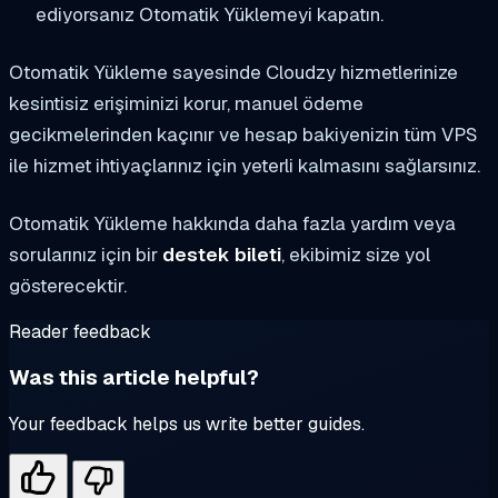
ediyorsanız Otomatik Yüklemeyi kapatın.
Otomatik Yükleme sayesinde Cloudzy hizmetlerinize
kesintisiz erişiminizi korur, manuel ödeme
gecikmelerinden kaçınır ve hesap bakiyenizin tüm VPS
ile hizmet ihtiyaçlarınız için yeterli kalmasını sağlarsınız.
Otomatik Yükleme hakkında daha fazla yardım veya
sorularınız için bir
destek bileti
, ekibimiz size yol
gösterecektir.
Reader feedback
Was this article helpful?
Your feedback helps us write better guides.