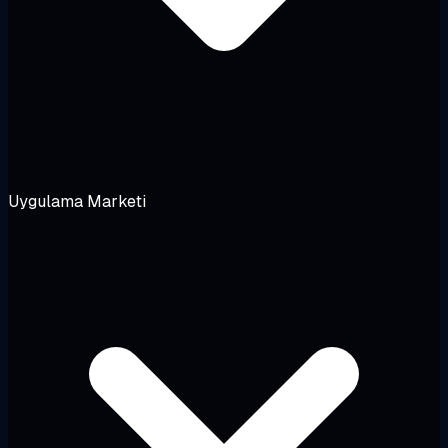
Uygulama Marketi