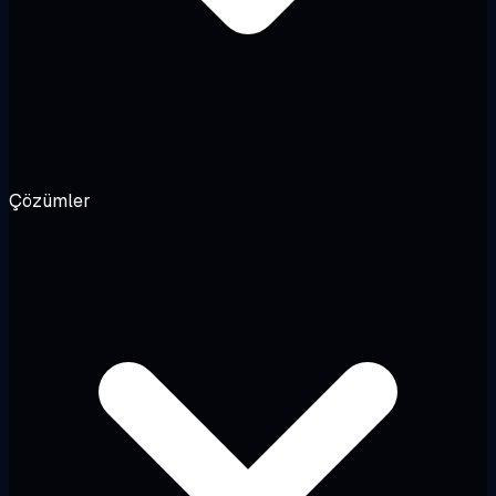
Çözümler