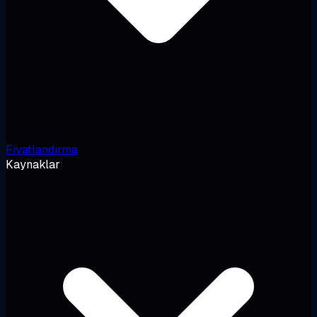
Fiyatlandırma
Kaynaklar