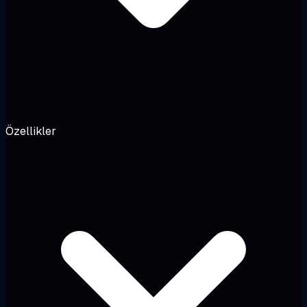
Özellikler