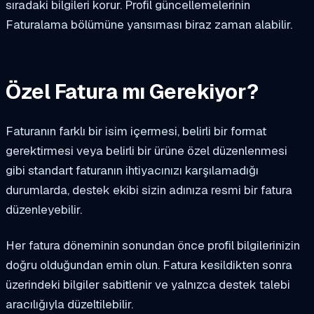
sıradaki bilgileri korur. Profil güncellemelerinin
Faturalama bölümüne yansıması biraz zaman alabilir.
Özel Fatura mı Gerekiyor?
Faturanın farklı bir isim içermesi, belirli bir format
gerektirmesi veya belirli bir ürüne özel düzenlenmesi
gibi standart faturanın ihtiyacınızı karşılamadığı
durumlarda, destek ekibi sizin adınıza resmi bir fatura
düzenleyebilir.
Her fatura döneminin sonundan önce profil bilgilerinizin
doğru olduğundan emin olun. Fatura kesildikten sonra
üzerindeki bilgiler sabitlenir ve yalnızca destek talebi
aracılığıyla düzeltilebilir.