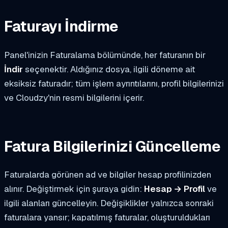
Faturayı İndirme
Panel'inizin Faturalama bölümünde, her faturanın bir
İndir
seçenektir. Aldığınız dosya, ilgili döneme ait
eksiksiz faturadır; tüm işlem ayrıntılarını, profil bilgilerinizi
ve Cloudzy'nin resmi bilgilerini içerir.
Fatura Bilgilerinizi Güncelleme
Faturalarda görünen ad ve bilgiler hesap profilinizden
alınır. Değiştirmek için şuraya gidin:
Hesap → Profil
ve
ilgili alanları güncelleyin. Değişiklikler yalnızca sonraki
faturalara yansır; kapatılmış faturalar, oluşturuldukları