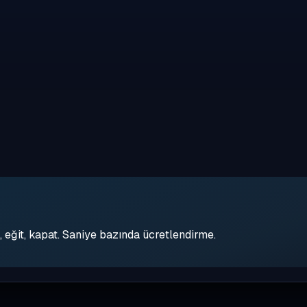
eğit, kapat. Saniye bazında ücretlendirme.