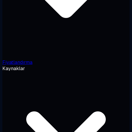
Fiyatlandırma
Kaynaklar