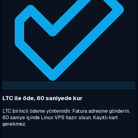
LTC ile öde, 60 saniyede kur
LTC birincil ödeme yöntemidir. Fatura adresine gönderin,
60 saniye içinde Linux VPS hazır olsun. Kayıtlı kart
gerekmez.