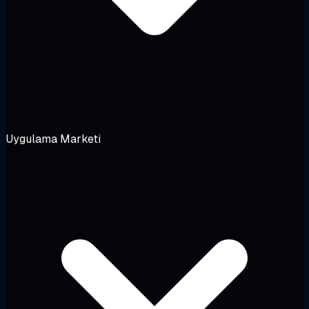
Uygulama Marketi