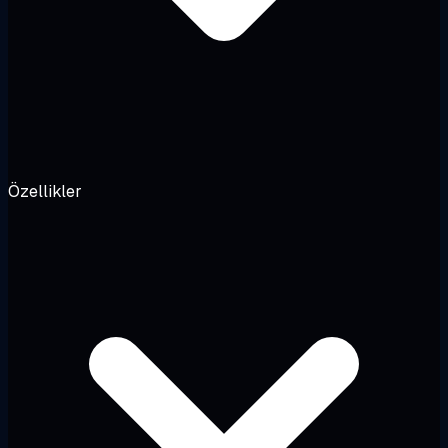
Özellikler