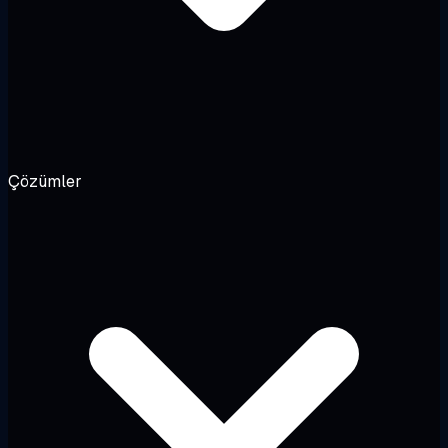
Çözümler