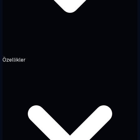
Özellikler