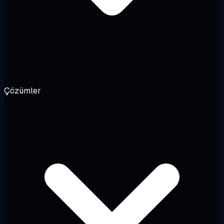
Çözümler