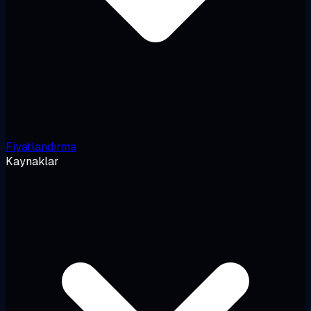
Fiyatlandırma
Kaynaklar