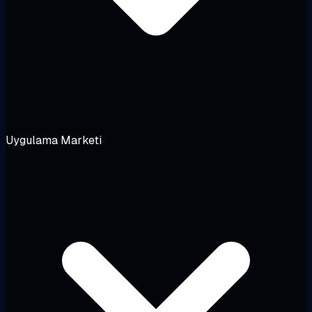
Uygulama Marketi