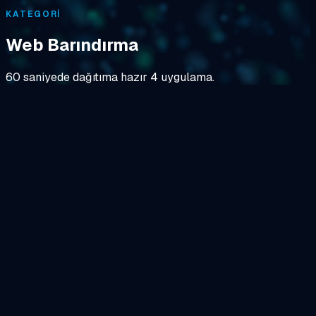
KATEGORI
Web Barındırma
60 saniyede dağıtıma hazır 4 uygulama.