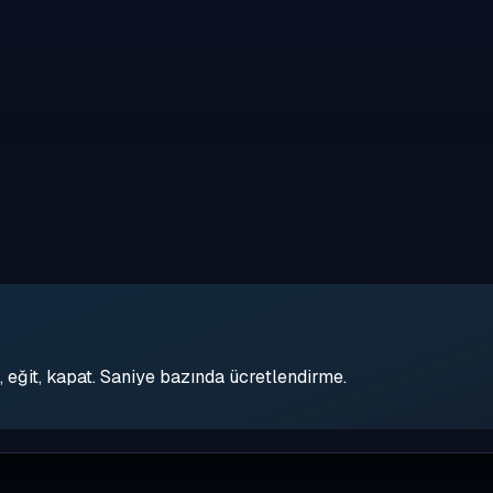
eğit, kapat. Saniye bazında ücretlendirme.