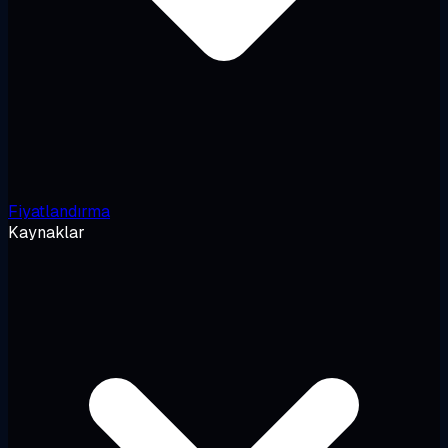
Fiyatlandırma
Kaynaklar