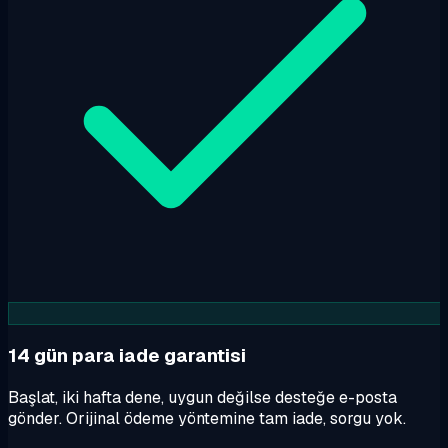
14 gün para iade garantisi
Başlat, iki hafta dene, uygun değilse desteğe e-posta
gönder. Orijinal ödeme yöntemine tam iade, sorgu yok.