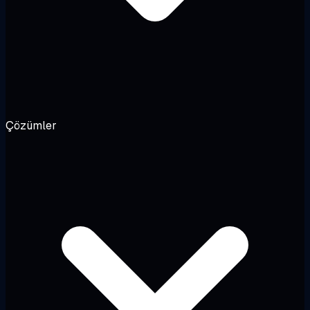
Çözümler