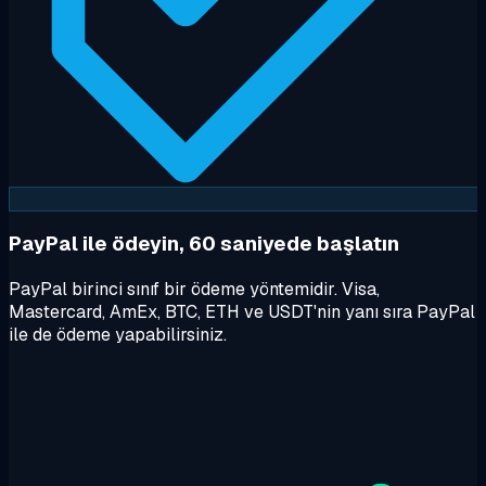
PayPal ile ödeyin, 60 saniyede başlatın
PayPal birinci sınıf bir ödeme yöntemidir. Visa,
Mastercard, AmEx, BTC, ETH ve USDT'nin yanı sıra PayPal
ile de ödeme yapabilirsiniz.