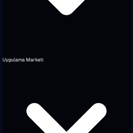
Uygulama Marketi