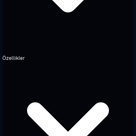
Özellikler