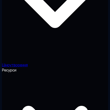
Ціноутворення
Ресурси