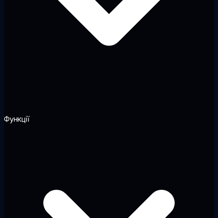
Функції