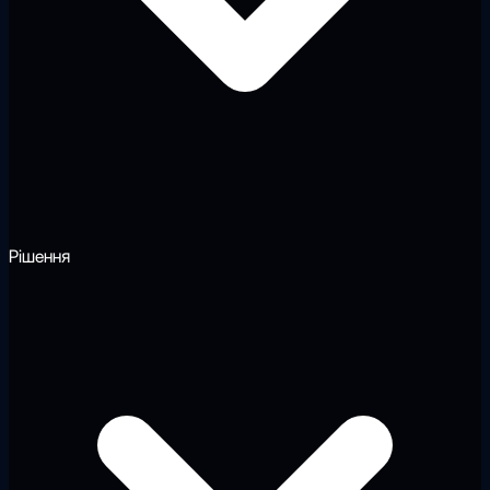
Рішення