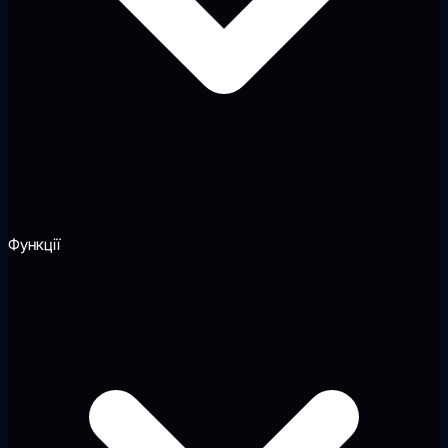
Функції