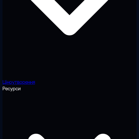
Ціноутворення
Ресурси