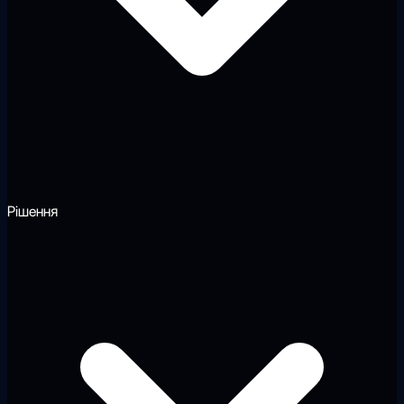
Рішення