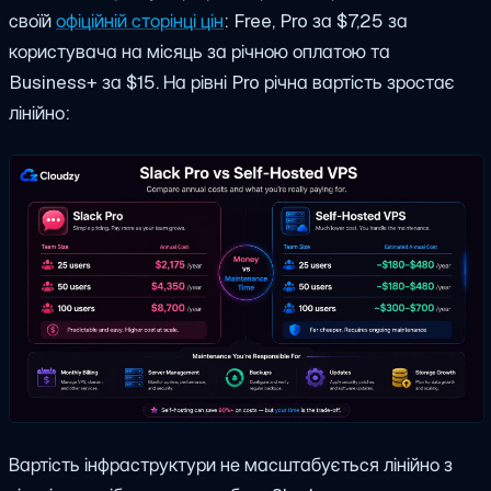
своїй
офіційній сторінці цін
: Free, Pro за $7,25 за
користувача на місяць за річною оплатою та
Business+ за $15. На рівні Pro річна вартість зростає
лінійно:
Вартість інфраструктури не масштабується лінійно з