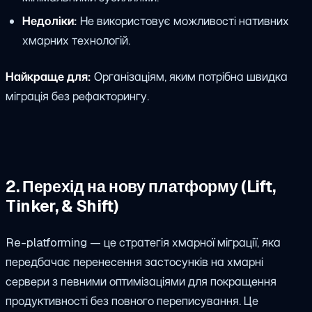
Недоліки:
Не використовує можливості нативних
хмарних технологій.
Найкраще для:
Організаціям, яким потрібна швидка
міграція без рефакторингу.
2. Перехід на нову платформу (Lift,
Tinker, & Shift)
Re-platforming — це стратегія хмарної міграції, яка
передбачає перенесення застосунків на хмарні
сервери з певними оптимізаціями для покращення
продуктивності без повного переписування. Це