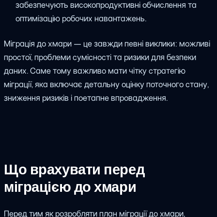
забезпечують високопродуктивні обчислення та
оптимізацію робочих навантажень.
Міграція до хмари — це завжди певні виклики: можливі
простої, проблеми сумісності та ризики для безпеки
даних. Саме тому важливо мати чітку стратегію
міграції, яка включає детальну оцінку поточного стану,
зниження ризиків і поетапне впровадження.
Що врахувати перед
міграцією до хмари
Перед тим як розробляти план міграції до хмари,