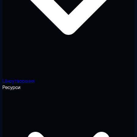
Ціноутворення
Ресурси