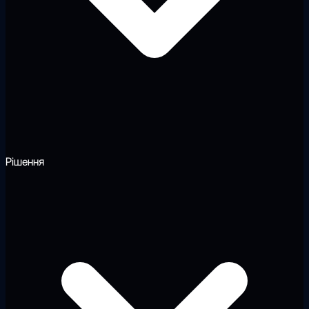
Рішення