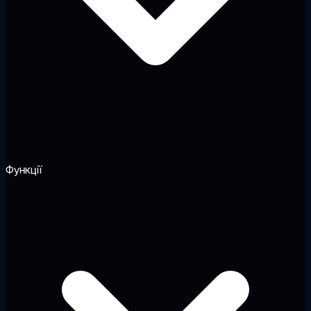
Функції