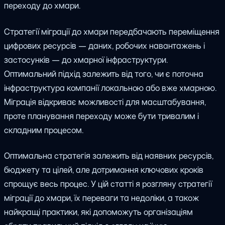
переходу до хмари.
Стратегії міграції до хмари передбачають переміщення
цифрових ресурсів — даних, робочих навантажень і
застосунків — до хмарної інфраструктури.
Оптимальний підхід залежить від того, чи є поточна
інфраструктура компанії локальною або вже хмарною.
Міграція відкриває можливості для масштабування,
проте планування переходу може бути тривалим і
складним процесом.
Оптимальна стратегія залежить від наявних ресурсів,
бюджету та цілей, але дотримання ключових кроків
спрощує весь процес. У цій статті я розгляну стратегії
міграції до хмари, їх переваги та недоліки, а також
найкращі практики, які допоможуть організаціям