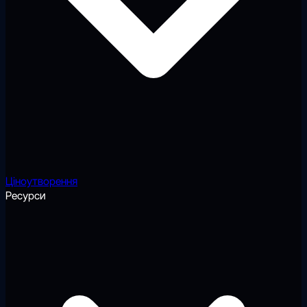
Ціноутворення
Ресурси