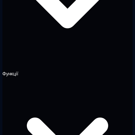
Функції