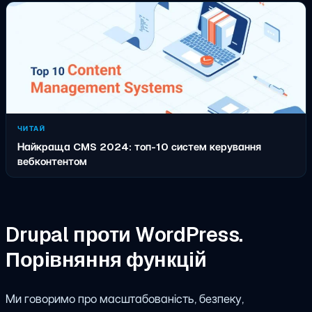
ЧИТАЙ
Найкраща CMS 2024: топ-10 систем керування
вебконтентом
Drupal проти WordPress.
Порівняння функцій
Ми говоримо про масштабованість, безпеку,