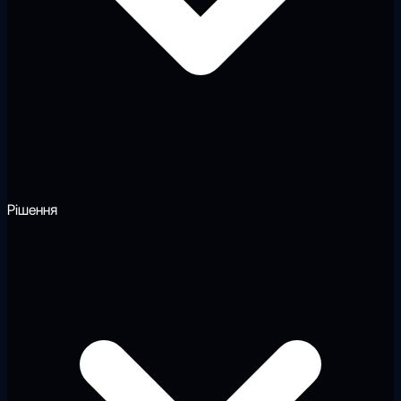
Рішення