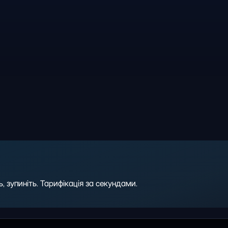
 зупиніть. Тарифікація за секундами.