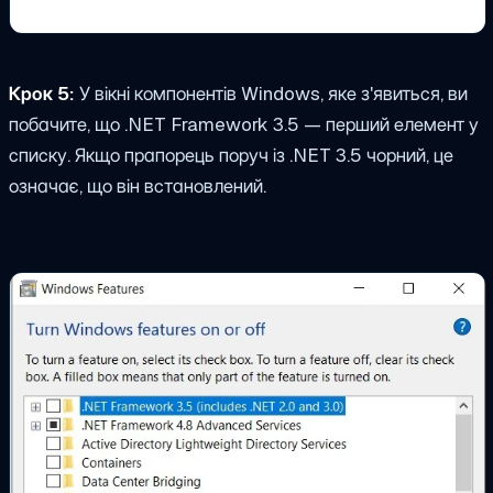
Крок 5:
У вікні компонентів Windows, яке з'явиться, ви
побачите, що .NET Framework 3.5 — перший елемент у
списку. Якщо прапорець поруч із .NET 3.5 чорний, це
означає, що він встановлений.