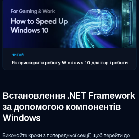
ЧИТАЙ
Як прискорити роботу Windows 10 для ігор і роботи
Встановлення .NET Framework
за допомогою компонентів
Windows
Виконайте кроки з попередньої секції, щоб перейти до