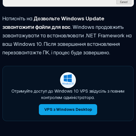
Натисніть на
Дозвольте Windows Update
завантажити файли для вас
. Windows продовжить
завантажувати та встановлювати .NET Framework на
ваш Windows 10. Після завершення встановлення
перезавантажте ПК, і процес буде завершено.
Отримуйте доступ до Windows 10 VPS звідусіль з повним
контролем адміністратора.
VPS з Windows Desktop