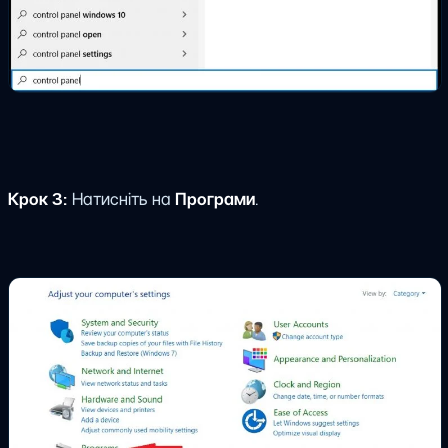
Крок 3:
Натисніть на
Програми
.