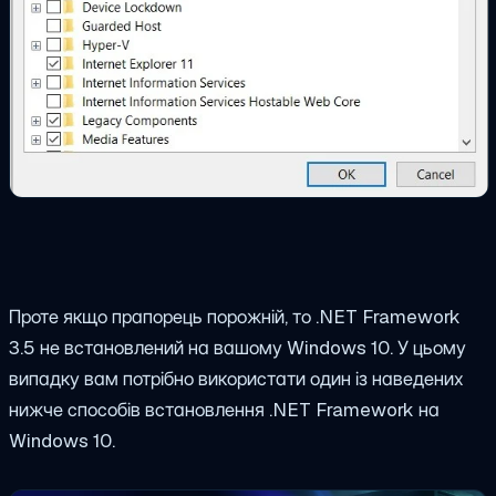
Проте якщо прапорець порожній, то .NET Framework
3.5 не встановлений на вашому Windows 10. У цьому
випадку вам потрібно використати один із наведених
нижче способів встановлення .NET Framework на
Windows 10.