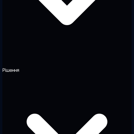
Рішення