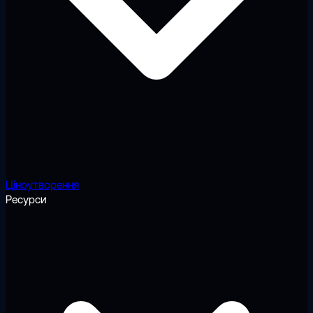
Ціноутворення
Ресурси