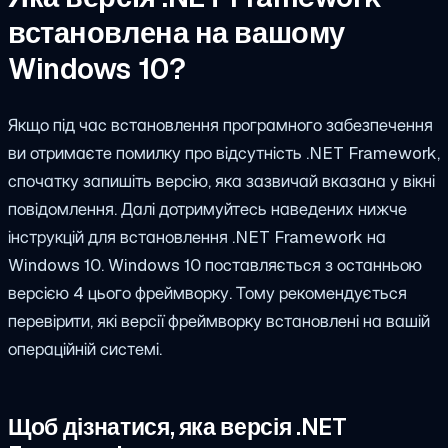
встановлена на вашому
Windows 10?
Якщо під час встановлення програмного забезпечення
ви отримаєте помилку про відсутність .NET Framework,
спочатку запишіть версію, яка зазвичай вказана у вікні
повідомлення. Далі дотримуйтесь наведених нижче
інструкцій для встановлення .NET Framework на
Windows 10. Windows 10 поставляється з останньою
версією 4 цього фреймворку. Тому рекомендується
перевірити, які версії фреймворку встановлені на вашій
операційній системі.
Щоб дізнатися, яка версія .NET