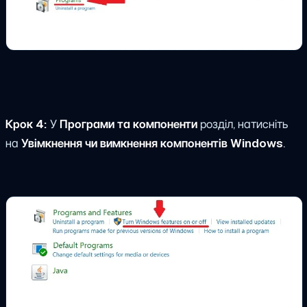
Крок 4:
У
Програми та компоненти
розділ, натисніть
на
Увімкнення чи вимкнення компонентів Windows
.