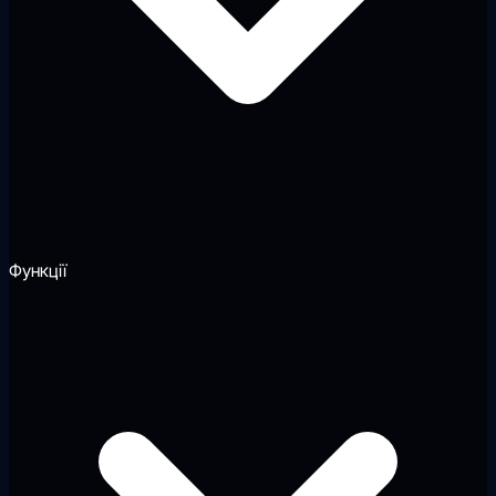
Функції