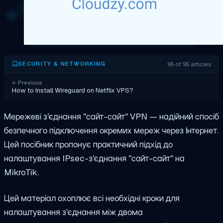
95 of 95 articles
SECURITY & NETWORKING
←
Previous
How to Install Wireguard on Netflix VPS?
Мережеві з'єднання "сайт-сайт" VPN — надійний спосіб
безпечного підключення окремих мереж через Інтернет.
Цей посібник пропонує практичний підхід до
налаштування IPsec-з'єднання "сайт-сайт" на
MikroTik.
Цей матеріал охоплює всі необхідні кроки для
налаштування з'єднання між двома