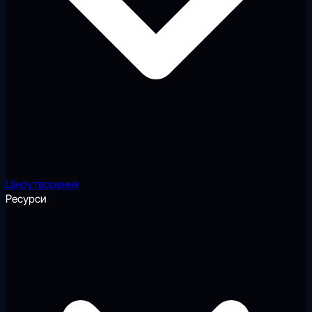
Ціноутворення
Ресурси