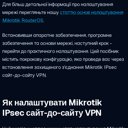
Для більш детальної інформації про налаштування
мережі перегляньте нашу
статтю основ налаштування
Mikrotik RouterOS
.
Встановивши апаратне забезпечення, програмне
забезпечення та основи мережі, наступний крок -
перейти до практичного налаштування. Цей посібник
містить покрокову конфігурацію, яка проведе вас через
встановлення захищеного з'єднання Mikrotik IPsec
сайт-до-сайту VPN.
Як налаштувати Mikrotik
IPsec сайт-до-сайту VPN