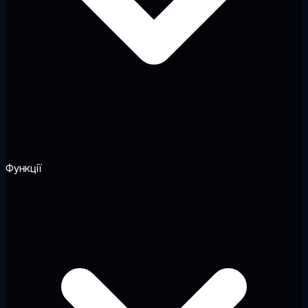
Функції