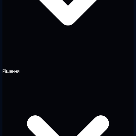
Рішення