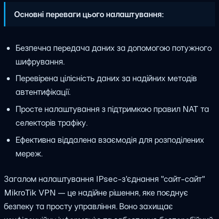
Основні переваги цього налаштування:
Безпечна передача даних за допомогою потужного
шифрування.
Перевірена цілісність даних за надійних методів
автентифікації.
Просте налаштування з підтримкою правил NAT та
селекторів трафіку.
Ефективна віддалена взаємодія для розподілених
мереж.
Загалом налаштування IPsec-з'єднання "сайт-сайт"
MikroTik VPN — це надійне рішення, яке поєднує
безпеку та просту управління. Воно захищає