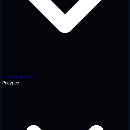
Ціноутворення
Ресурси