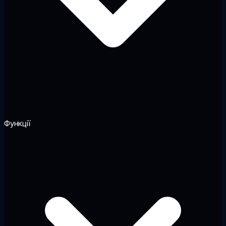
Функції