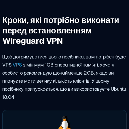
Кроки, які потрібно виконати
перед встановленням
Wireguard VPN
Щоб дотримуватися цього посібника, вам потрібен буде
VPS
VPS
з мінімум 1GB оперативної пам'яті, хоча я
особисто рекомендую щонайменше 2GB, якщо ви
плануєте мати велику кількість клієнтів. У цьому
посібнику припускається, що ви використовуєте Ubuntu
18.04.