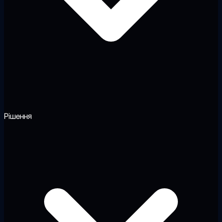
Рішення