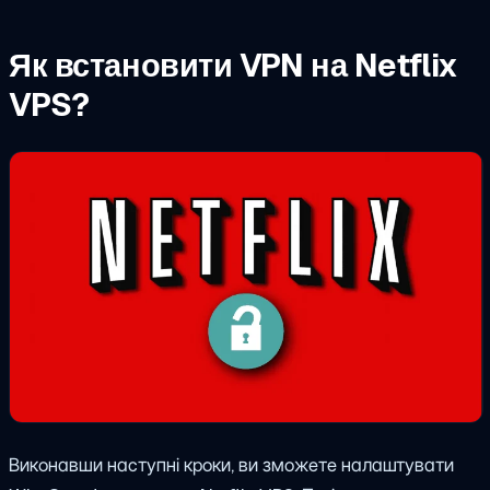
Як встановити VPN на Netflix
VPS?
Виконавши наступні кроки, ви зможете налаштувати