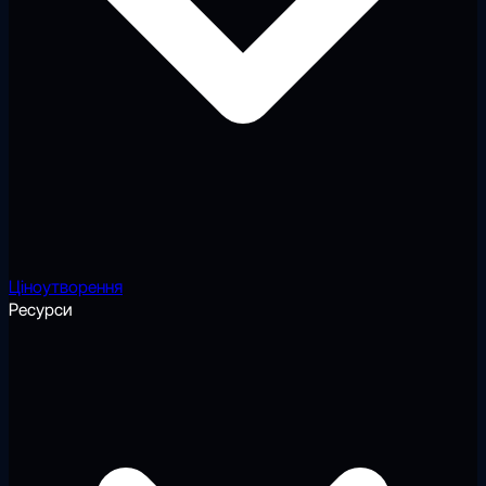
Ціноутворення
Ресурси