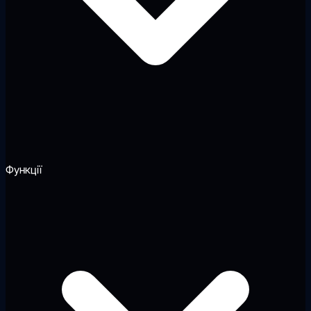
Функції