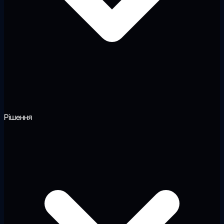
Рішення