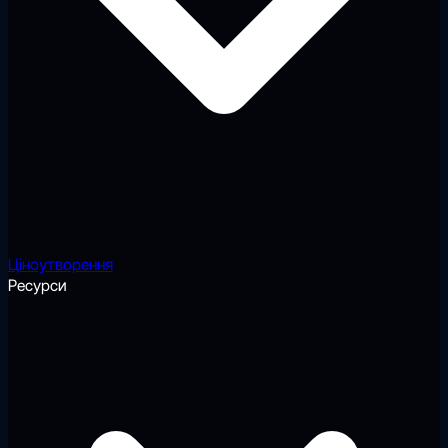
Ціноутворення
Ресурси