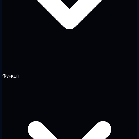
Функції