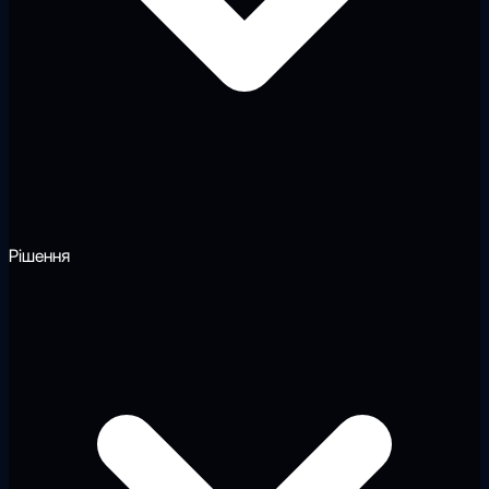
Рішення