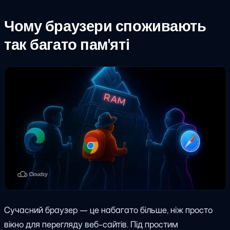
Чому браузери споживають
так багато пам'яті
Сучасний браузер — це набагато більше, ніж просто
вікно для перегляду веб-сайтів. Під простим