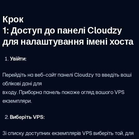
Крок
1: Доступ до панелі Cloudzy
для налаштування імені хоста
Увійти:
Перейдіть на веб-сайт панелі Cloudzy та введіть ваші
облікові дані для
входу. Приборна панель покаже огляд вашого VPS
екземпляри.
Виберіть VPS:
Зі списку доступних екземплярів VPS виберіть той, для