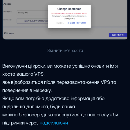
Змінити ім'я хоста
Виконуючи ці кроки, ви можете успішно оновити ім'я
хоста вашого VPS,
яке відобразиться після перезавантаження VPS та
повернення в мережу.
Якщо вам потрібна додаткова інформація або
подальша допомога, будь ласка
можна безпосередньо звернутися до нашої служби
підтримки через
надсилаючи