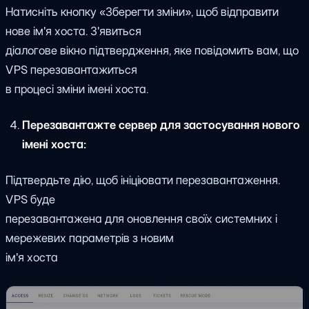
Натисніть кнопку «Зберегти зміни», щоб відправити
нове ім'я хоста. З'явиться
діалогове вікно підтвердження, яке повідомить вам, що
VPS перезавантажиться
в процесі зміни імені хоста.
Перезавантажте сервер для застосування нового
імені хоста:
Підтвердьте дію, щоб ініціювати перезавантаження.
VPS буде
перезавантажена для оновлення своїх системних і
мережевих параметрів з новим
ім'я хоста