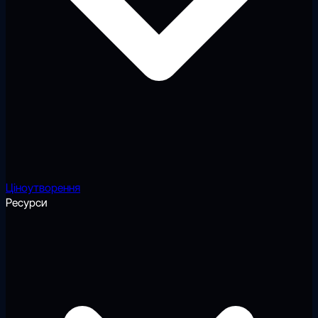
Ціноутворення
Ресурси