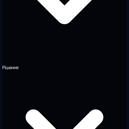
Рішення