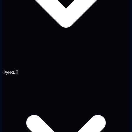
Функції