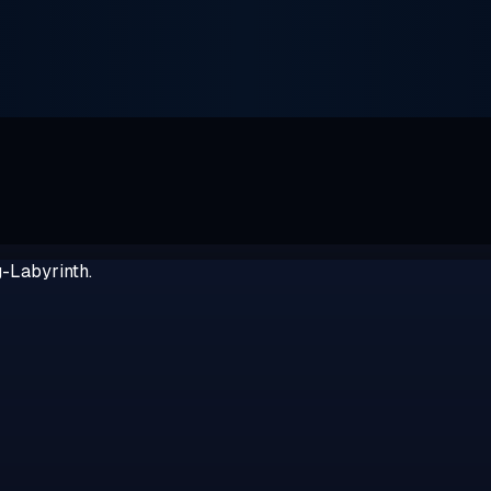
g-Labyrinth.