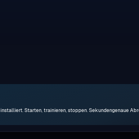
stalliert. Starten, trainieren, stoppen. Sekundengenaue Ab