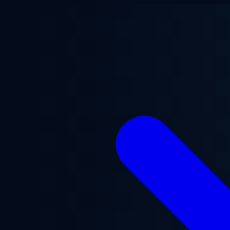
Zum Hauptinhalt springen