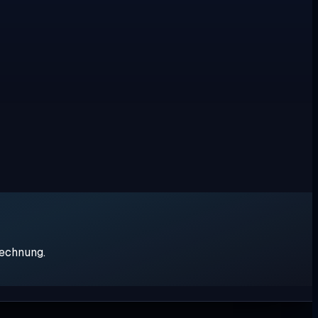
rechnung.