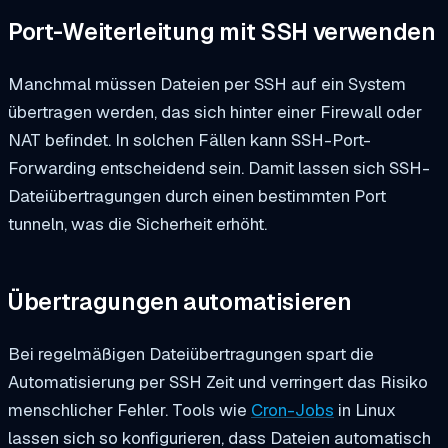
Port-Weiterleitung mit SSH verwenden
Manchmal müssen Dateien per SSH auf ein System
übertragen werden, das sich hinter einer Firewall oder
NAT befindet. In solchen Fällen kann SSH-Port-
Forwarding entscheidend sein. Damit lassen sich SSH-
Dateiübertragungen durch einen bestimmten Port
tunneln, was die Sicherheit erhöht.
Übertragungen automatisieren
Bei regelmäßigen Dateiübertragungen spart die
Automatisierung per SSH Zeit und verringert das Risiko
menschlicher Fehler. Tools wie
Cron-Jobs
in Linux
lassen sich so konfigurieren, dass Dateien automatisch