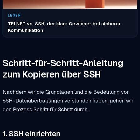
LESEN
TELNET vs. SSH: der klare Gewinner bei sicherer
Kommunikation
Schritt-für-Schritt-Anleitung
zum Kopieren über SSH
Nachdem wir die Grundlagen und die Bedeutung von
SSH-Dateiübertragungen verstanden haben, gehen wir
den Prozess Schritt für Schritt durch.
1. SSH einrichten