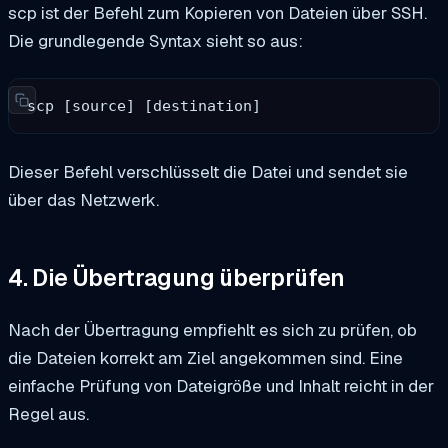
scp
ist der Befehl zum Kopieren von Dateien über SSH.
Die grundlegende Syntax sieht so aus:
scp [source] [destination]
Dieser Befehl verschlüsselt die Datei und sendet sie
über das Netzwerk.
4. Die Übertragung überprüfen
Nach der Übertragung empfiehlt es sich zu prüfen, ob
die Dateien korrekt am Ziel angekommen sind. Eine
einfache Prüfung von Dateigröße und Inhalt reicht in der
Regel aus.