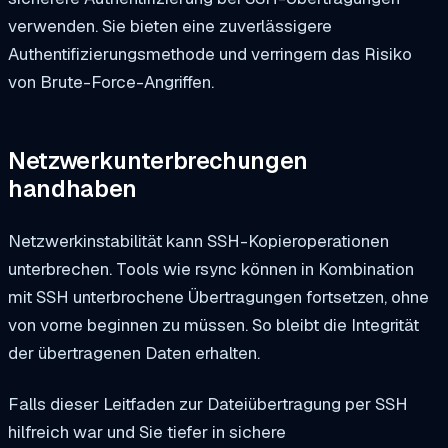
verwenden. Sie bieten eine zuverlässigere
Authentifizierungsmethode und verringern das Risiko
von Brute-Force-Angriffen.
Netzwerkunterbrechungen
handhaben
Netzwerkinstabilität kann SSH-Kopieroperationen
unterbrechen. Tools wie rsync können in Kombination
mit SSH unterbrochene Übertragungen fortsetzen, ohne
von vorne beginnen zu müssen. So bleibt die Integrität
der übertragenen Daten erhalten.
Falls dieser Leitfaden zur Dateiübertragung per SSH
hilfreich war und Sie tiefer in sichere