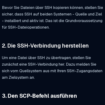
Bevor Sie Dateien über SSH kopieren können, stellen Sie
sicher, dass SSH auf beiden Systemen - Quelle und Ziel
- installiert und aktiv ist. Das ist die Grundvoraussetzung
für SSH-Dateioperationen.
2. Die SSH-Verbindung herstellen
Um eine Datei über SSH zu übertragen, stellen Sie
zunächst eine SSH-Verbindung her. Dazu melden Sie
sich vom Quellsystem aus mit Ihren SSH-Zugangsdaten
am Zielsystem an.
3. Den SCP-Befehl ausführen