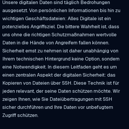
Unsere digitalen Daten sind täglich Bedrohungen
ausgesetzt. Von persönlichen Informationen bis hin zu
wichtigen Geschäftsdateien: Alles Digitale ist ein
potenzielles Angriffsziel. Die bittere Wahrheit ist, dass
uns ohne die richtigen Schutzmaßnahmen wertvolle
Daten in die Hände von Angreifern fallen können.
Sicherheit ernst zu nehmen ist daher unabhängig von
Ihrem technischen Hintergrund keine Option, sondern
eine Notwendigkeit. In diesem Leitfaden geht es um
einen zentralen Aspekt der digitalen Sicherheit: das
Kopieren von Dateien über SSH. Diese Technik ist für
jeden relevant, der seine Daten schützen möchte. Wir
zeigen Ihnen, wie Sie Dateiübertragungen mit SSH
sicher durchführen und Ihre Daten vor unbefugtem
Zugriff schützen.