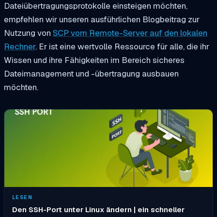
Dateiübertragungsprotokolle einsteigen möchten,
empfehlen wir unseren ausführlichen Blogbeitrag zur
Nutzung von
SCP vom Remote-Server auf den lokalen
Rechner
. Er ist eine wertvolle Ressource für alle, die ihr
Wissen und ihre Fähigkeiten im Bereich sicheres
Dateimanagement und -übertragung ausbauen
möchten.
LESEN
Den SSH-Port unter Linux ändern | ein schneller