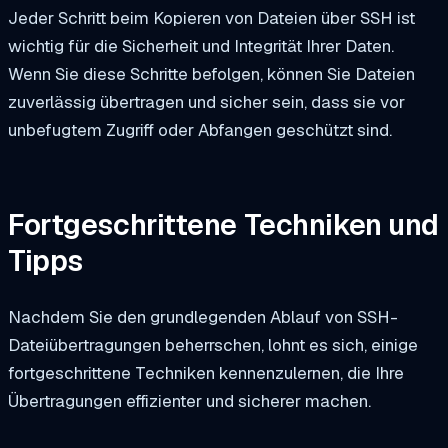
Jeder Schritt beim Kopieren von Dateien über SSH ist
wichtig für die Sicherheit und Integrität Ihrer Daten.
Wenn Sie diese Schritte befolgen, können Sie Dateien
zuverlässig übertragen und sicher sein, dass sie vor
unbefugtem Zugriff oder Abfangen geschützt sind.
Fortgeschrittene Techniken und
Tipps
Nachdem Sie den grundlegenden Ablauf von SSH-
Dateiübertragungen beherrschen, lohnt es sich, einige
fortgeschrittene Techniken kennenzulernen, die Ihre
Übertragungen effizienter und sicherer machen.