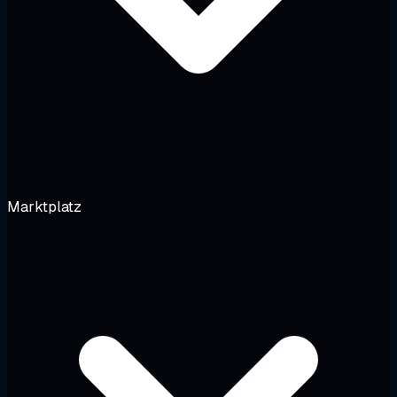
Marktplatz