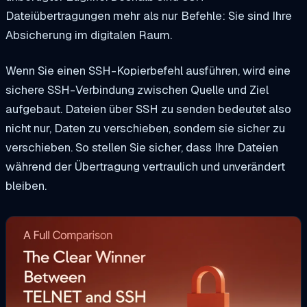
Dateiübertragungen mehr als nur Befehle: Sie sind Ihre
Absicherung im digitalen Raum.
Wenn Sie einen SSH-Kopierbefehl ausführen, wird eine
sichere SSH-Verbindung zwischen Quelle und Ziel
aufgebaut. Dateien über SSH zu senden bedeutet also
nicht nur, Daten zu verschieben, sondern sie sicher zu
verschieben. So stellen Sie sicher, dass Ihre Dateien
während der Übertragung vertraulich und unverändert
bleiben.