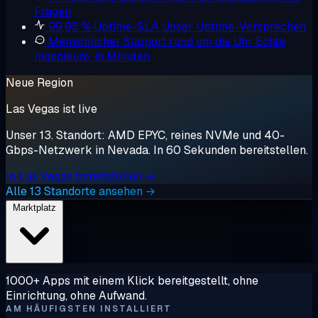
Fragen
99,95 % Uptime-SLA
Unser Uptime-Versprechen
Menschlicher Support rund um die Uhr
Echte
Ingenieure, in Minuten
Neue Region
Las Vegas ist live
Unser 13. Standort: AMD EPYC, reines NVMe und 40-
Gbps-Netzwerk in Nevada. In 60 Sekunden bereitstellen.
In Las Vegas bereitstellen →
Alle 13 Standorte ansehen →
Marktplatz
1000+ Apps mit einem Klick bereitgestellt, ohne
Einrichtung, ohne Aufwand.
AM HÄUFIGSTEN INSTALLIERT