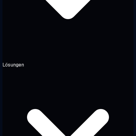
Lösungen