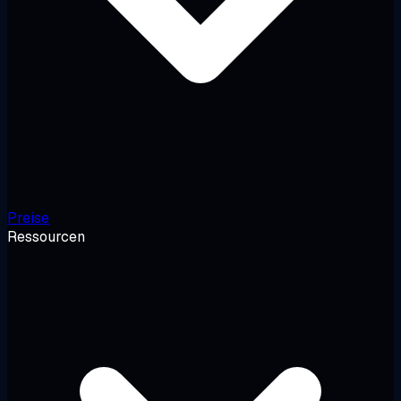
Preise
Ressourcen