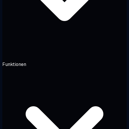
Funktionen