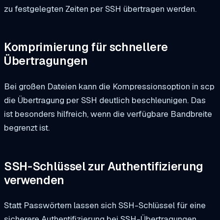
zu festgelegten Zeiten per SSH übertragen werden.
Komprimierung für schnellere
Übertragungen
Bei großen Dateien kann die Kompressionsoption in
scp
die Übertragung per SSH deutlich beschleunigen. Das
ist besonders hilfreich, wenn die verfügbare Bandbreite
begrenzt ist.
SSH-Schlüssel zur Authentifizierung
verwenden
Statt Passwörtern lassen sich SSH-Schlüssel für eine
sicherere Authentifizierung bei SSH-Übertragungen