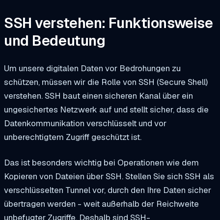
SSH verstehen: Funktionsweise
und Bedeutung
Um unsere digitalen Daten vor Bedrohungen zu
schützen, müssen wir die Rolle von SSH (Secure Shell)
verstehen. SSH baut einen sicheren Kanal über ein
ungesichertes Netzwerk auf und stellt sicher, dass die
Datenkommunikation verschlüsselt und vor
unberechtigtem Zugriff geschützt ist.
Das ist besonders wichtig bei Operationen wie dem
Kopieren von Dateien über SSH. Stellen Sie sich SSH als
verschlüsselten Tunnel vor, durch den Ihre Daten sicher
übertragen werden - weit außerhalb der Reichweite
unbefugter Zugriffe. Deshalb sind SSH-