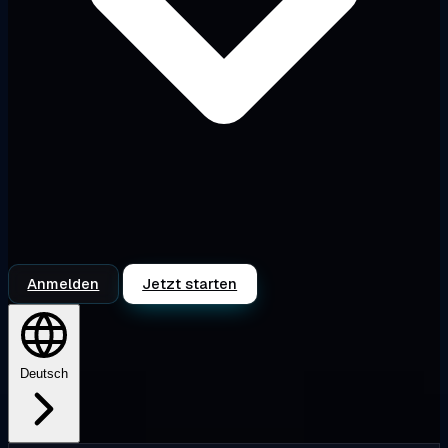
Anmelden
Jetzt starten
Deutsch