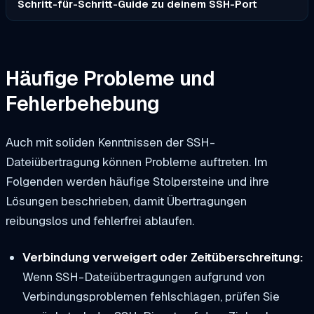
Schritt-für-Schritt-Guide zu deinem SSH-Port
Häufige Probleme und
Fehlerbehebung
Auch mit soliden Kenntnissen der SSH-
Dateiübertragung können Probleme auftreten. Im
Folgenden werden häufige Stolpersteine und ihre
Lösungen beschrieben, damit Übertragungen
reibungslos und fehlerfrei ablaufen.
Verbindung verweigert oder Zeitüberschreitung:
Wenn SSH-Dateiübertragungen aufgrund von
Verbindungsproblemen fehlschlagen, prüfen Sie