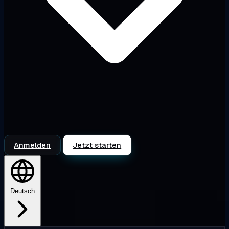
Anmelden
Jetzt starten
Deutsch