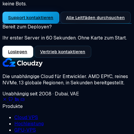
keine Bots.
Support kontaktieren
Alle Leitfäden durchsuchen
Bereit zum Deployen?
Ihr erster Server in 60 Sekunden. Ohne Karte zum Start.
Loslegen
Vertrieb kontaktieren
Die unabhängige Cloud für Entwickler.
AMD EPYC, reines
NVMe, 13 globale Regionen, in Sekunden bereitgestellt.
Unabhängig seit 2008 · Dubai, VAE
Produkte
Cloud VPS
Hochleistung
GPU-VPS