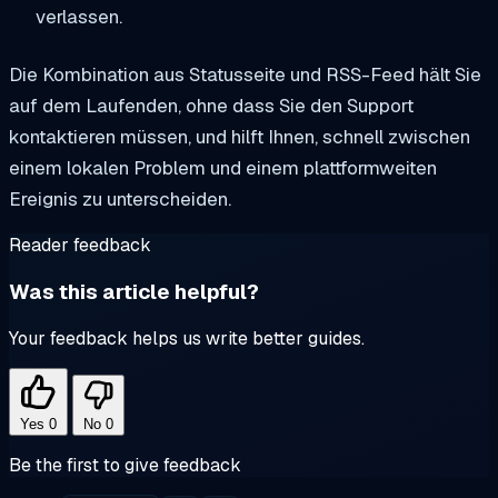
verlassen.
Die Kombination aus Statusseite und RSS-Feed hält Sie
auf dem Laufenden, ohne dass Sie den Support
kontaktieren müssen, und hilft Ihnen, schnell zwischen
einem lokalen Problem und einem plattformweiten
Ereignis zu unterscheiden.
Reader feedback
Was this article helpful?
Your feedback helps us write better guides.
Yes
0
No
0
Be the first to give feedback