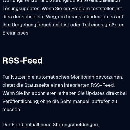
Wartungsfenster und Störungsberichte einschließlich
Lösungsupdates. Wenn Sie ein Problem feststellen, ist
dies der schnellste Weg, um herauszufinden, ob es auf
Ihre Umgebung beschränkt ist oder Teil eines größeren
Ereignisses.
RSS-Feed
Für Nutzer, die automatisches Monitoring bevorzugen,
bietet die Statusseite einen integrierten RSS-Feed.
Wenn Sie ihn abonnieren, erhalten Sie Updates direkt bei
Veröffentlichung, ohne die Seite manuell aufrufen zu
müssen.
Der Feed enthält neue Störungsmeldungen,