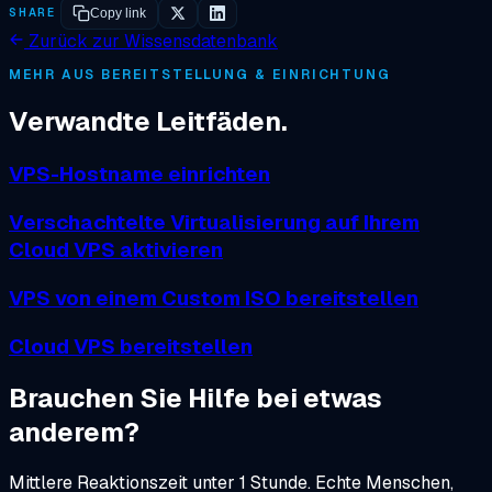
SHARE
Copy link
Zurück zur Wissensdatenbank
MEHR AUS BEREITSTELLUNG & EINRICHTUNG
Verwandte Leitfäden.
VPS-Hostname einrichten
Verschachtelte Virtualisierung auf Ihrem
Cloud VPS aktivieren
VPS von einem Custom ISO bereitstellen
Cloud VPS bereitstellen
Brauchen Sie Hilfe bei etwas
anderem?
Mittlere Reaktionszeit unter 1 Stunde. Echte Menschen,