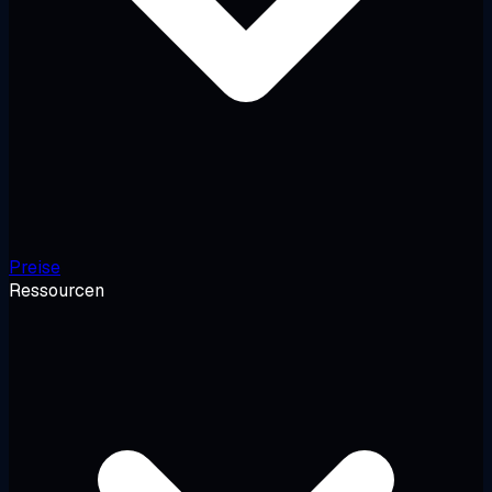
Preise
Ressourcen