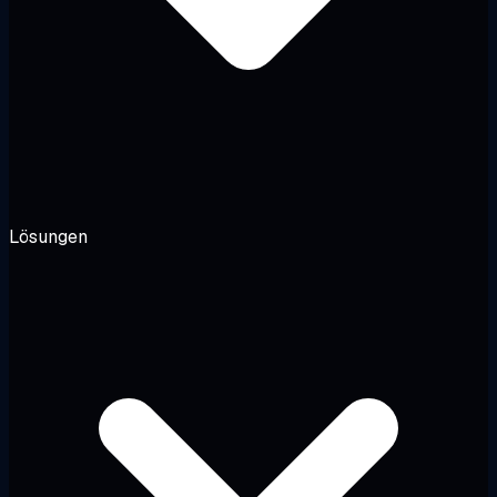
Lösungen