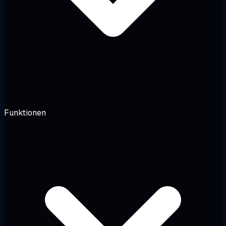
Funktionen