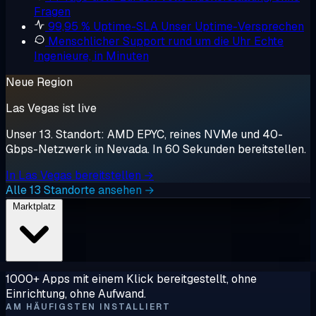
Fragen
99,95 % Uptime-SLA
Unser Uptime-Versprechen
Menschlicher Support rund um die Uhr
Echte
Ingenieure, in Minuten
Neue Region
Las Vegas ist live
Unser 13. Standort: AMD EPYC, reines NVMe und 40-
Gbps-Netzwerk in Nevada. In 60 Sekunden bereitstellen.
In Las Vegas bereitstellen →
Alle 13 Standorte ansehen →
Marktplatz
1000+ Apps mit einem Klick bereitgestellt, ohne
Einrichtung, ohne Aufwand.
AM HÄUFIGSTEN INSTALLIERT