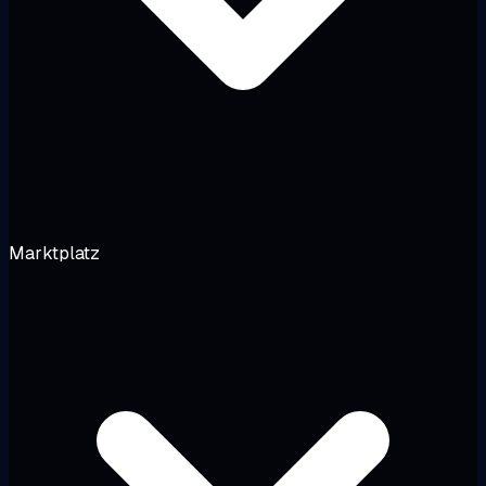
Marktplatz