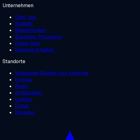
Unternehmen
Über uns
Kontakt
Bewertungen
Business-Programm
Know-how
Support erhalten
Standorte
Vereinigte Staaten von Amerika
Europa
Asien
Amsterdam
London
Dubai
Singapur