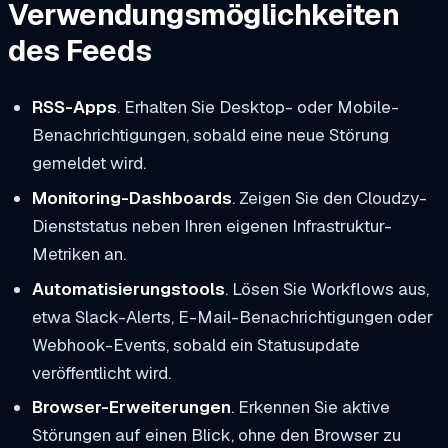
Verwendungsmöglichkeiten
des Feeds
RSS-Apps
. Erhalten Sie Desktop- oder Mobile-
Benachrichtigungen, sobald eine neue Störung
gemeldet wird.
Monitoring-Dashboards
. Zeigen Sie den Cloudzy-
Dienststatus neben Ihren eigenen Infrastruktur-
Metriken an.
Automatisierungstools
. Lösen Sie Workflows aus,
etwa Slack-Alerts, E-Mail-Benachrichtigungen oder
Webhook-Events, sobald ein Statusupdate
veröffentlicht wird.
Browser-Erweiterungen
. Erkennen Sie aktive
Störungen auf einen Blick, ohne den Browser zu