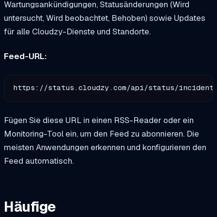
Wartungsankündigungen, Statusänderungen (Wird
untersucht, Wird beobachtet, Behoben) sowie Updates
für alle Cloudzy-Dienste und Standorte.
Feed-URL:
https://status.cloudzy.com/api/status/incident
Fügen Sie diese URL in einen RSS-Reader oder ein
Monitoring-Tool ein, um den Feed zu abonnieren. Die
meisten Anwendungen erkennen und konfigurieren den
Feed automatisch.
Häufige