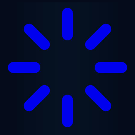
Zum Hauptinhalt springen