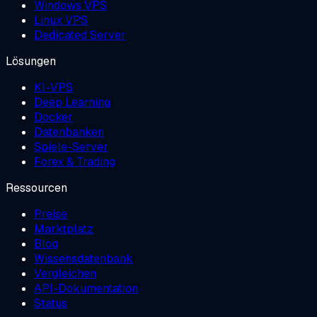
Windows VPS
Linux VPS
Dedicated Server
Lösungen
KI-VPS
Deep Learning
Docker
Datenbanken
Spiele-Server
Forex & Trading
Ressourcen
Preise
Marktplatz
Blog
Wissensdatenbank
Vergleichen
API-Dokumentation
Status