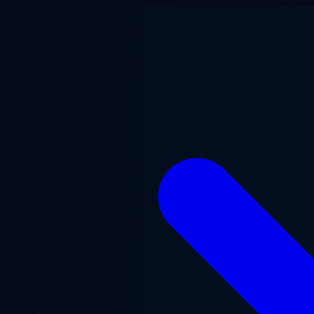
Zum Hauptinhalt springen