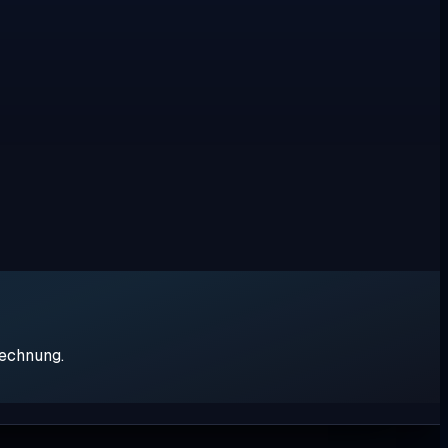
rechnung.