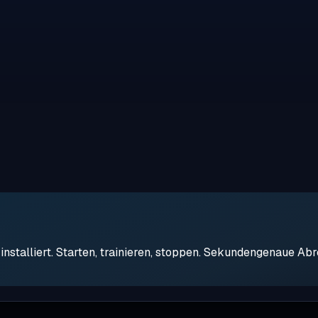
stalliert. Starten, trainieren, stoppen. Sekundengenaue Ab