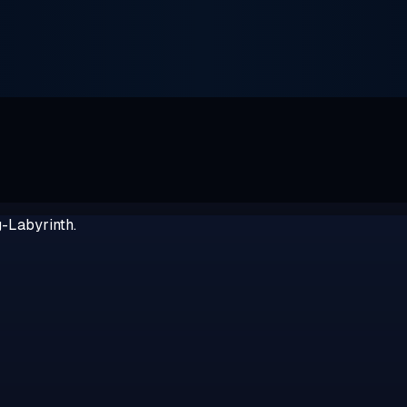
g-Labyrinth.