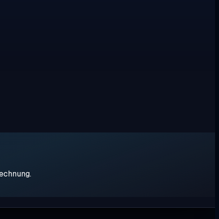
rechnung.