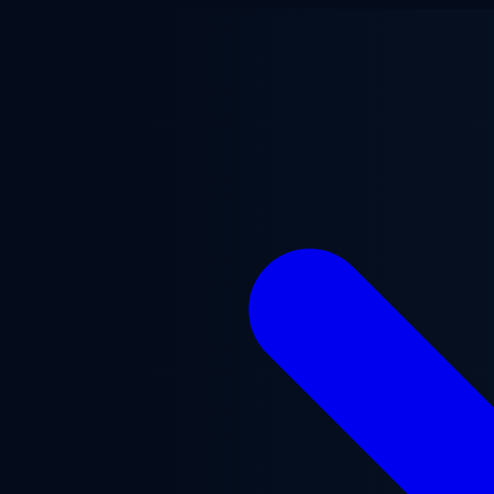
Zum Hauptinhalt springen