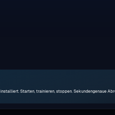
stalliert. Starten, trainieren, stoppen. Sekundengenaue Ab