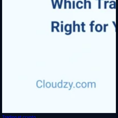
Trading et crypto