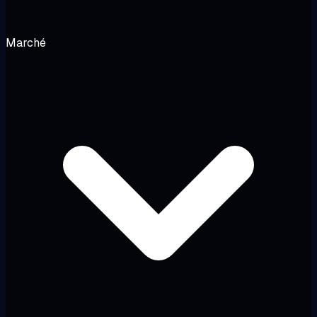
Marché