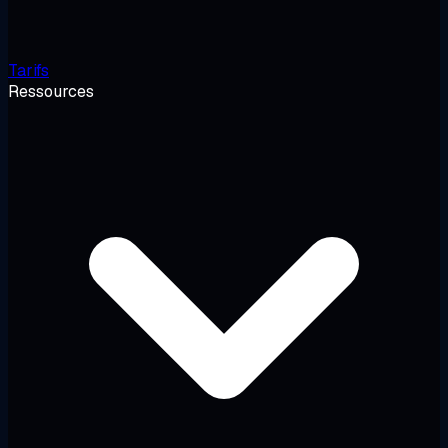
Tarifs
Ressources