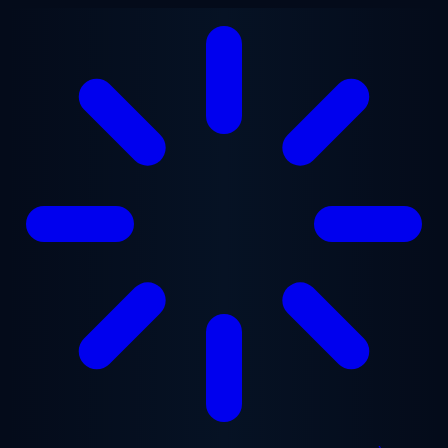
Aller au contenu principal