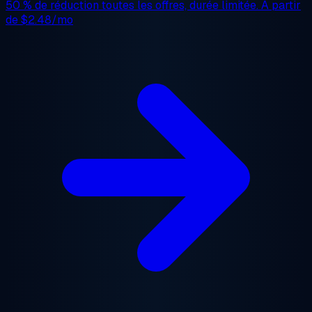
50 % de réduction
toutes les offres, durée limitée. À partir
de
$2.48/mo