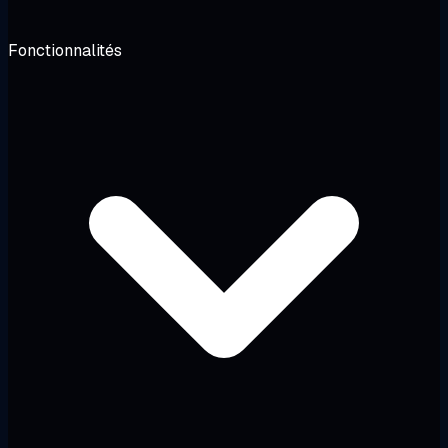
Fonctionnalités