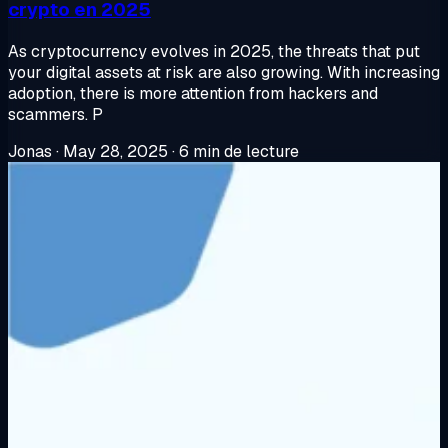
crypto en 2025
As cryptocurrency evolves in 2025, the threats that put
your digital assets at risk are also growing. With increasing
adoption, there is more attention from hackers and
scammers. P
Jonas
·
May 28, 2025
·
6 min de lecture