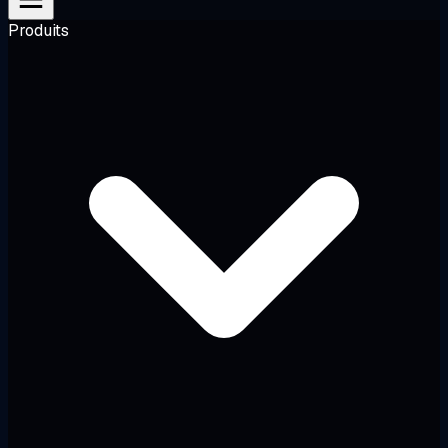
Produits