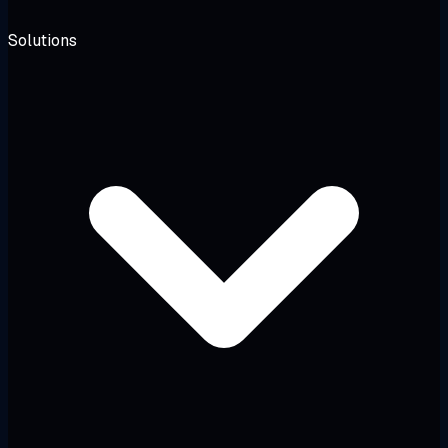
Solutions