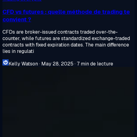
CFD vs futures : quelle méthode de trading te
convient ?
CFDs are broker-issued contracts traded over-the-
counter, while futures are standardized exchange-traded
contracts with fixed expiration dates. The main difference
lies in regulati
Kelly Watson
·
May 28, 2025
·
7 min de lecture